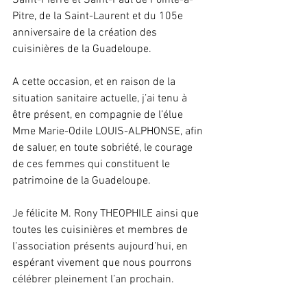
Pitre, de la Saint-Laurent et du 105e 
anniversaire de la création des 
cuisinières de la Guadeloupe.
A cette occasion, et en raison de la 
situation sanitaire actuelle, j’ai tenu à 
être présent, en compagnie de l’élue 
Mme Marie-Odile LOUIS-ALPHONSE, afin 
de saluer, en toute sobriété, le courage 
de ces femmes qui constituent le 
patrimoine de la Guadeloupe. 
Je félicite M. Rony THEOPHILE ainsi que 
toutes les cuisinières et membres de 
l’association présents aujourd’hui, en 
espérant vivement que nous pourrons 
célébrer pleinement l’an prochain.