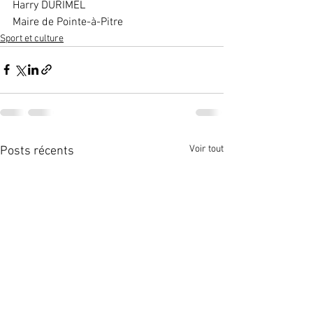
Harry DURIMEL
Maire de Pointe-à-Pitre
Sport et culture
Voir tout
Posts récents