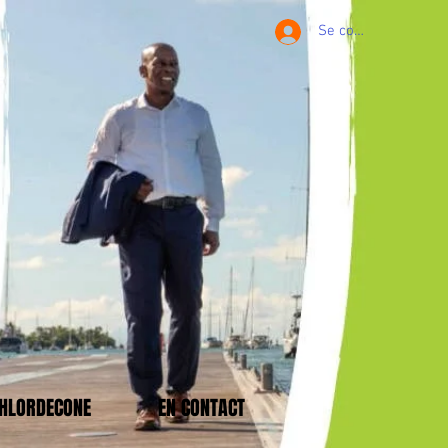
Se connecter
CHLORDECONE
EN CONTACT