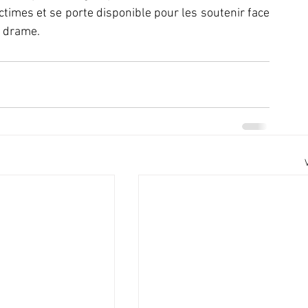
times et se porte disponible pour les soutenir face 
e drame.