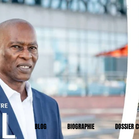
BLOG
BIOGRAPHIE
DOSSIER 