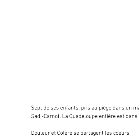
Sept de ses enfants, pris au piège dans un m
Sadi-Carnot. La Guadeloupe entière est dans 
Douleur et Colère se partagent les coeurs,