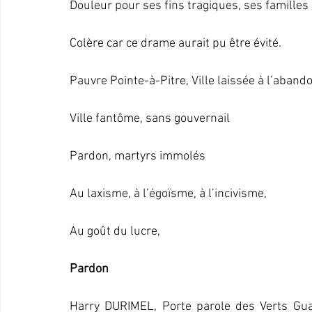
Douleur pour ses fins tragiques, ses familles
Colère car ce drame aurait pu être évité.
Pauvre Pointe-à-Pitre, Ville laissée à l’aband
Ville fantôme, sans gouvernail
Pardon, martyrs immolés
Au laxisme, à l’égoïsme, à l’incivisme,
Au goût du lucre,
Pardon
Harry DURIMEL, Porte parole des Verts Gu