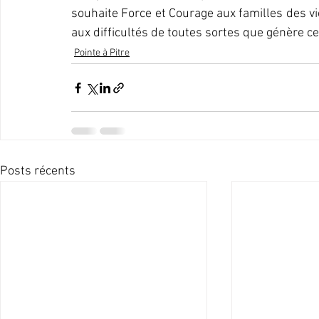
souhaite Force et Courage aux familles des vic
aux difficultés de toutes sortes que génère c
Pointe à Pitre
Posts récents