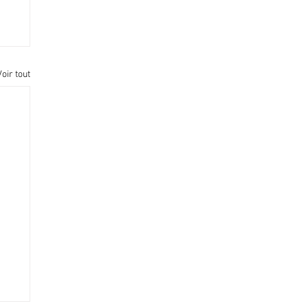
Voir tout