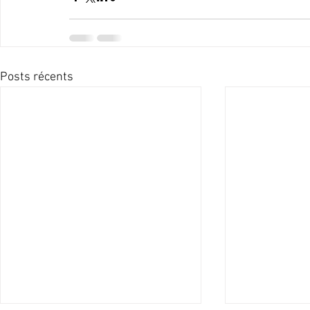
Posts récents