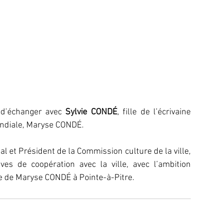
 d’échanger avec 
Sylvie CONDÉ
, fille de l’écrivaine 
ondiale, Maryse CONDÉ. 
 et Président de la Commission culture de la ville, 
s de coopération avec la ville, avec l’ambition 
re de Maryse CONDÉ à Pointe-à-Pitre.