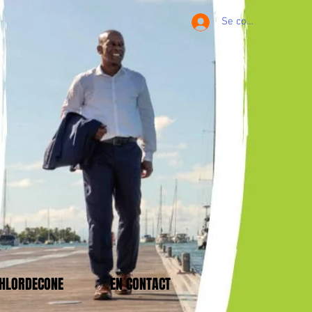
Se connecter
CHLORDECONE
EN CONTACT