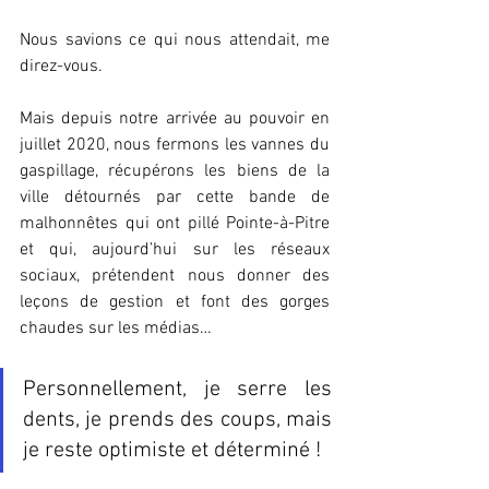
Nous savions ce qui nous attendait, me 
direz-vous. 
Mais depuis notre arrivée au pouvoir en 
juillet 2020, nous fermons les vannes du 
gaspillage, récupérons les biens de la 
ville détournés par cette bande de 
malhonnêtes qui ont pillé Pointe-à-Pitre 
et qui, aujourd’hui sur les réseaux 
sociaux, prétendent nous donner des 
leçons de gestion et font des gorges 
chaudes sur les médias…
Personnellement, je serre les 
dents, je prends des coups, mais 
je reste optimiste et déterminé !