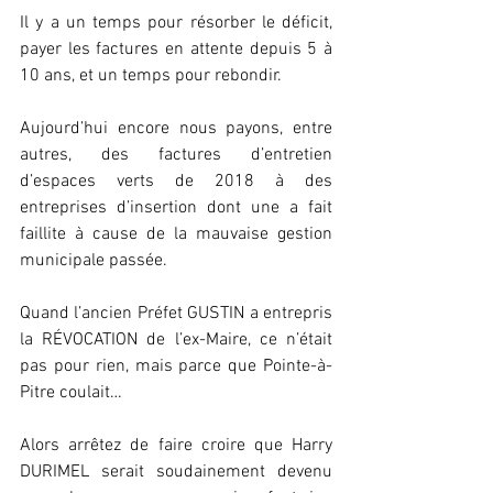
Il y a un temps pour résorber le déficit, 
payer les factures en attente depuis 5 à 
10 ans, et un temps pour rebondir. 
Aujourd’hui encore nous payons, entre 
autres, des factures d’entretien 
d’espaces verts de 2018 à des 
entreprises d’insertion dont une a fait 
faillite à cause de la mauvaise gestion 
municipale passée. 
Quand l’ancien Préfet GUSTIN a entrepris 
la RÉVOCATION de l’ex-Maire, ce n’était 
pas pour rien, mais parce que Pointe-à-
Pitre coulait…
Alors arrêtez de faire croire que Harry 
DURIMEL serait soudainement devenu 