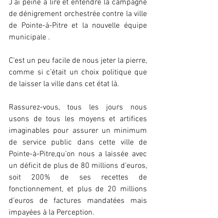
J’ai peine à lire et entendre la campagne 
de dénigrement orchestrée contre la ville 
de Pointe-à-Pitre et la nouvelle équipe 
municipale .
C’est un peu facile de nous jeter la pierre, 
comme si c’était un choix politique que 
de laisser la ville dans cet état là. 
Rassurez-vous, tous les jours nous 
usons de tous les moyens et artifices 
imaginables pour assurer un minimum 
de service public dans cette ville de 
Pointe-à-Pitre,qu’on nous a laissée avec 
un déficit de plus de 80 millions d’euros, 
soit 200% de ses recettes de 
fonctionnement, et plus de 20 millions 
d’euros de factures mandatées mais 
impayées à la Perception. 