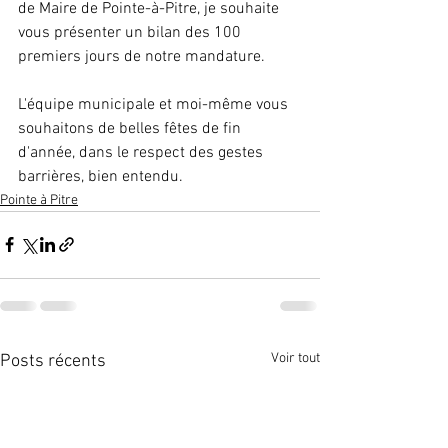
de Maire de Pointe-à-Pitre, je souhaite 
vous présenter un bilan des 100 
premiers jours de notre mandature.
L'équipe municipale et moi-même vous 
souhaitons de belles fêtes de fin 
d'année, dans le respect des gestes 
barrières, bien entendu.
Pointe à Pitre
Voir tout
Posts récents