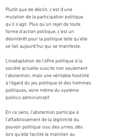
Plutôt que de déclin, c’est d’une 
mutation de la participation politique 
qu’il s’agit. Plus qu’un rejet de toute 
forme d’action politique, c’est un 
désintérêt pour la politique telle qu’elle 
se fait aujourd’hui qui se manifeste.
L’inadaptation de l’offre politique à la 
société actuelle suscite non seulement 
l’abstention, mais une véritable hostilité 
à l’égard du jeu politique et des hommes 
politiques, voire même du système 
politico administratif.
En ce sens, l’abstention participe à 
l’affaiblissement de la légitimité du 
pouvoir politique issu des urnes, dès 
lors qu’elle facilite le maintien au 