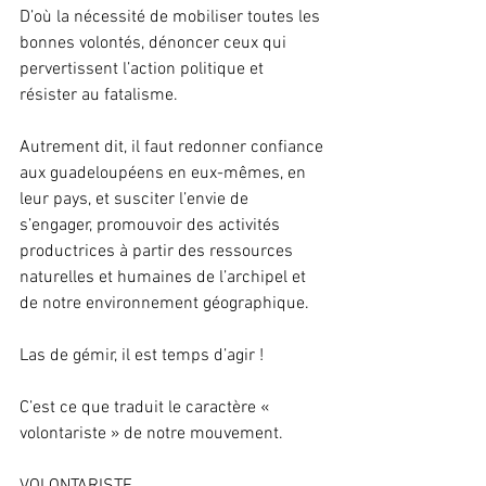
D’où la nécessité de mobiliser toutes les 
bonnes volontés, dénoncer ceux qui 
pervertissent l’action politique et 
résister au fatalisme.
Autrement dit, il faut redonner confiance 
aux guadeloupéens en eux-mêmes, en 
leur pays, et susciter l’envie de 
s’engager, promouvoir des activités 
productrices à partir des ressources 
naturelles et humaines de l’archipel et 
de notre environnement géographique.
Las de gémir, il est temps d’agir !
C’est ce que traduit le caractère « 
volontariste » de notre mouvement.