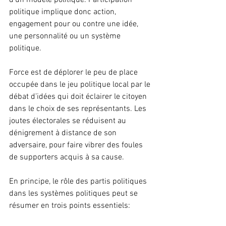
d’un modèle politique. Participation 
politique implique donc action, 
engagement pour ou contre une idée, 
une personnalité ou un système 
politique.
Force est de déplorer le peu de place 
occupée dans le jeu politique local par le 
débat d’idées qui doit éclairer le citoyen 
dans le choix de ses représentants. Les 
joutes électorales se réduisent au 
dénigrement à distance de son 
adversaire, pour faire vibrer des foules 
de supporters acquis à sa cause.
En principe, le rôle des partis politiques 
dans les systèmes politiques peut se 
résumer en trois points essentiels: