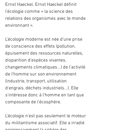
Ernst Haeckel. Ernst Haeckel définit 
l’écologie comme « la science des 
relations des organismes avec le monde 
environnant ».
L'écologie moderne est née d'une prise 
de conscience des effets (pollution, 
épuisement des ressources naturelles, 
disparition d'espèces vivantes, 
changements climatiques...) de l'activité 
de l'homme sur son environnement 
(industrie, transport, utilisation 
d'engrais, déchets industriels...). Elle 
s'intéresse donc à l'homme en tant que 
composante de l'écosphère.
L’écologie n’est pas seulement le moteur 
du militantisme associatif. Elle a irradié 