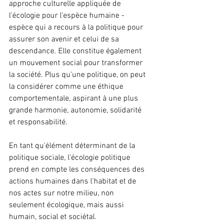
approche culturelle appliquée de 
l'écologie pour l'espèce humaine - 
espèce qui a recours à la politique pour 
assurer son avenir et celui de sa 
descendance. Elle constitue également 
un mouvement social pour transformer 
la société. Plus qu'une politique, on peut 
la considérer comme une éthique 
comportementale, aspirant à une plus 
grande harmonie, autonomie, solidarité 
et responsabilité.
En tant qu'élément déterminant de la 
politique sociale, l'écologie politique 
prend en compte les conséquences des 
actions humaines dans l'habitat et de 
nos actes sur notre milieu, non 
seulement écologique, mais aussi 
humain, social et sociétal.