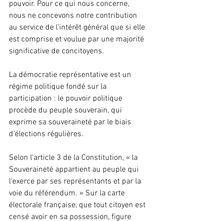
pouvoir. Pour ce qui nous concerne, 
nous ne concevons notre contribution 
au service de l’intérêt général que si elle 
est comprise et voulue par une majorité 
significative de concitoyens.
La démocratie représentative est un 
régime politique fondé sur la 
participation : le pouvoir politique 
procède du peuple souverain, qui 
exprime sa souveraineté par le biais 
d’élections régulières.
Selon l’article 3 de la Constitution, « la 
Souveraineté appartient au peuple qui 
l’exerce par ses représentants et par la 
voie du référendum. » Sur la carte 
électorale française, que tout citoyen est 
censé avoir en sa possession, figure 