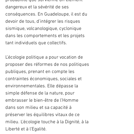
probabilité que survienne un élément 
dangereux et la sévérité de ses 
conséquences. En Guadeloupe, il est du 
devoir de tous, d’intégrer les risques 
sismique, volcanologique, cyclonique 
dans les comportements et les projets 
tant individuels que collectifs.
L’écologie politique a pour vocation de 
proposer des réformes de nos politiques 
publiques, prenant en compte les 
contraintes économiques, sociales et 
environnementales. Elle dépasse la 
simple défense de la nature, pour 
embrasser le bien-être de l’Homme 
dans son milieu et sa capacité à 
préserver les équilibres vitaux de ce 
milieu. L’écologie touche à la Dignité, à la 
Liberté et à l’Egalité.