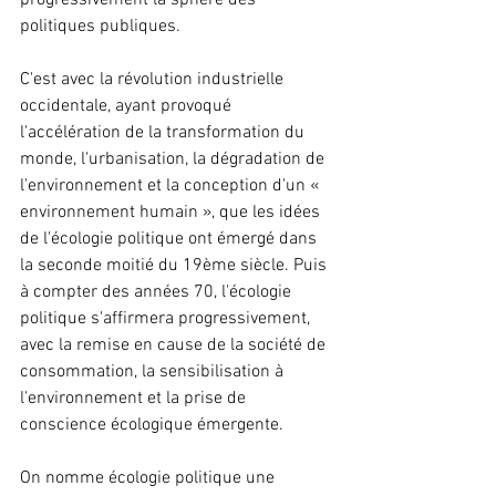
progressivement la sphère des 
politiques publiques.
C'est avec la révolution industrielle 
occidentale, ayant provoqué 
l'accélération de la transformation du 
monde, l'urbanisation, la dégradation de 
l'environnement et la conception d'un « 
environnement humain », que les idées 
de l'écologie politique ont émergé dans 
la seconde moitié du 19ème siècle. Puis 
à compter des années 70, l'écologie 
politique s'affirmera progressivement, 
avec la remise en cause de la société de 
consommation, la sensibilisation à 
l'environnement et la prise de 
conscience écologique émergente.
On nomme écologie politique une 