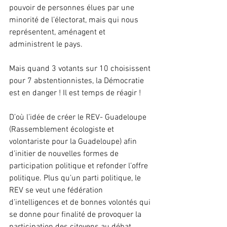
pouvoir de personnes élues par une 
minorité de l’électorat, mais qui nous 
représentent, aménagent et 
administrent le pays.
Mais quand 3 votants sur 10 choisissent 
pour 7 abstentionnistes, la Démocratie 
est en danger ! Il est temps de réagir !
D’où l’idée de créer le REV- Guadeloupe 
(Rassemblement écologiste et 
volontariste pour la Guadeloupe) afin 
d’initier de nouvelles formes de 
participation politique et refonder l’offre 
politique. Plus qu’un parti politique, le 
REV se veut une fédération 
d’intelligences et de bonnes volontés qui 
se donne pour finalité de provoquer la 