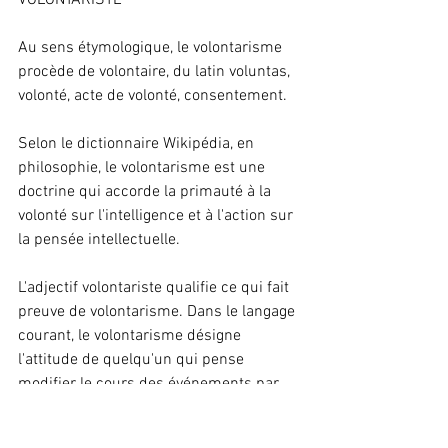
VOLONTARISTE
Au sens étymologique, le volontarisme 
procède de volontaire, du latin voluntas, 
volonté, acte de volonté, consentement.
Selon le dictionnaire Wikipédia, en 
philosophie, le volontarisme est une 
doctrine qui accorde la primauté à la 
volonté sur l'intelligence et à l'action sur 
la pensée intellectuelle.
L'adjectif volontariste qualifie ce qui fait 
preuve de volontarisme. Dans le langage 
courant, le volontarisme désigne 
l'attitude de quelqu'un qui pense 
modifier le cours des événements par 
sa volonté.