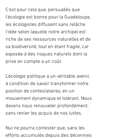
C’est pour cela que, persuadés que 
l’écologie est bonne pour la Guadeloupe, 
les écologistes diffusent sans relâche 
l’idée selon laquelle notre archipel est 
riche de ses ressources naturelles et de 
sa biodiversité, tout en étant fragile, car 
exposée à des risques naturels dont la 
prise en compte a un coût.
L’écologie politique a un véritable avenir, 
à condition de savoir transformer notre 
position de contestataires, en un 
mouvement dynamique et tolérant. Nous 
devons nous renouveler profondément, 
sans renier les acquis de nos luttes.
Nul ne pourra contester que, sans les 
efforts accumulés depuis des décennies 