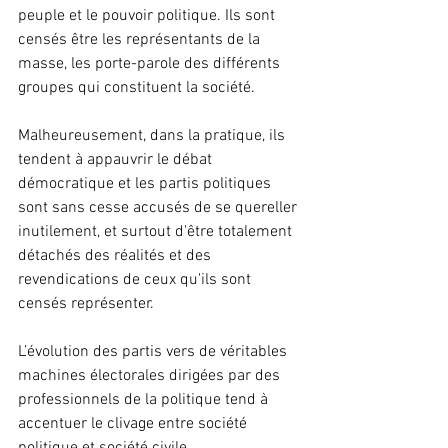
peuple et le pouvoir politique. Ils sont 
censés être les représentants de la 
masse, les porte-parole des différents 
groupes qui constituent la société.
Malheureusement, dans la pratique, ils 
tendent à appauvrir le débat 
démocratique et les partis politiques 
sont sans cesse accusés de se quereller 
inutilement, et surtout d'être totalement 
détachés des réalités et des 
revendications de ceux qu'ils sont 
censés représenter.
L’évolution des partis vers de véritables 
machines électorales dirigées par des 
professionnels de la politique tend à 
accentuer le clivage entre société 