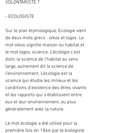
VOLONTARISTE ?
- ECOLOGISTE
Sur le plan étymologique, Ecologie vient 
de deux mots grecs : oikos et logos. Le 
mot oikos signifie maison ou habitat et 
le mot logos, science. L’écologie c’est 
donc la science de l’habitat au sens 
large, autrement dit la science de 
l’environnement. L'écologie est la 
science qui étudie les milieux et les 
conditions d'existence des êtres vivants 
et les rapports qui s'établissent entre 
eux et leur environnement, ou plus 
généralement avec la nature.
Le mot écologie a été utilisé pour la 
première fois en 1866 par le biologiste 