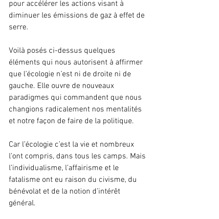
pour accélérer les actions visant à 
diminuer les émissions de gaz à effet de 
serre.
Voilà posés ci-dessus quelques 
éléments qui nous autorisent à affirmer 
que l’écologie n’est ni de droite ni de 
gauche. Elle ouvre de nouveaux 
paradigmes qui commandent que nous 
changions radicalement nos mentalités 
et notre façon de faire de la politique.
Car l’écologie c’est la vie et nombreux 
l’ont compris, dans tous les camps. Mais 
l’individualisme, l’affairisme et le 
fatalisme ont eu raison du civisme, du 
bénévolat et de la notion d’intérêt 
général.