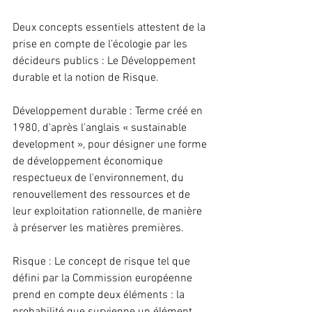
Deux concepts essentiels attestent de la 
prise en compte de l’écologie par les 
décideurs publics : Le Développement 
durable et la notion de Risque.
Développement durable : Terme créé en 
1980, d'après l'anglais « sustainable 
development », pour désigner une forme 
de développement économique 
respectueux de l'environnement, du 
renouvellement des ressources et de 
leur exploitation rationnelle, de manière 
à préserver les matières premières.
Risque : Le concept de risque tel que 
défini par la Commission européenne 
prend en compte deux éléments : la 