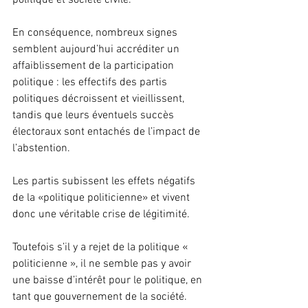
politique et société civile.
En conséquence, nombreux signes 
semblent aujourd’hui accréditer un 
affaiblissement de la participation 
politique : les effectifs des partis 
politiques décroissent et vieillissent, 
tandis que leurs éventuels succès 
électoraux sont entachés de l’impact de 
l’abstention.
Les partis subissent les effets négatifs 
de la «politique politicienne» et vivent 
donc une véritable crise de légitimité.
Toutefois s’il y a rejet de la politique « 
politicienne », il ne semble pas y avoir 
une baisse d’intérêt pour le politique, en 
tant que gouvernement de la société.