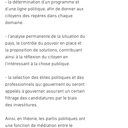
- la détermination d'un programme et 
d'une ligne politique, afin de donner aux 
citoyens des repères dans chaque 
domaine.
- l'analyse permanente de la situation du 
pays, le contrôle du pouvoir en place et 
la proposition de solutions, contribuant 
ainsi à la réflexion du citoyen en 
l'intéressant à la chose publique.
- la sélection des élites politiques et des 
professionnels qui gouvernent ou seront 
appelés à gouverner, assurant un certain 
filtrage des candidatures par le biais 
des investitures.
Ainsi, en théorie, les partis politiques ont 
une fonction de médiation entre le 