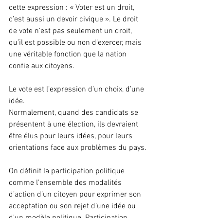
cette expression : « Voter est un droit, 
c’est aussi un devoir civique ». Le droit 
de vote n’est pas seulement un droit, 
qu’il est possible ou non d’exercer, mais 
une véritable fonction que la nation 
confie aux citoyens.
Le vote est l’expression d’un choix, d’une 
idée.
Normalement, quand des candidats se 
présentent à une élection, ils devraient 
être élus pour leurs idées, pour leurs 
orientations face aux problèmes du pays.
On définit la participation politique 
comme l’ensemble des modalités 
d’action d’un citoyen pour exprimer son 
acceptation ou son rejet d’une idée ou 