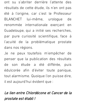
ont su s’abriter derrière l’attente des 
résultats de cette étude, ils n’en ont pas 
été à l’origine, car c’est le Professeur 
BLANCHET lui-même, urologue de 
renommée internationale exerçant en 
Guadeloupe, qui a initié ses recherches, 
par pure curiosité scientifique, face à 
l’acuité de la problématique prostate 
dans nos régions.
Je ne peux toutefois m’empêcher de 
penser que la publication des résultats 
de son étude a été différée, puis 
édulcorée afin d’éviter toute panique, 
tout alarmisme. Quoique l’on puisse dire, 
il est aujourd’hui évident que :
Le lien entre Chlordécone et Cancer de la 
prostate est établi !