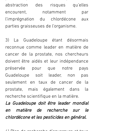
abstraction des risques qu’elles 
encourent, notamment par 
l’imprégnation du chlordécone aux 
parties graisseuses de l’organisme.
3) La Guadeloupe étant désormais 
reconnue comme leader en matière de 
cancer de la prostate, nos chercheurs 
doivent être aidés et leur indépendance 
préservée pour que notre pays 
Guadeloupe soit leader, non pas 
seulement en taux de cancer de la 
prostate, mais également dans la 
recherche scientifique en la matière.
La Guadeloupe doit être leader mondial 
en matière de recherche sur le 
chlordécone et les pesticides en général.