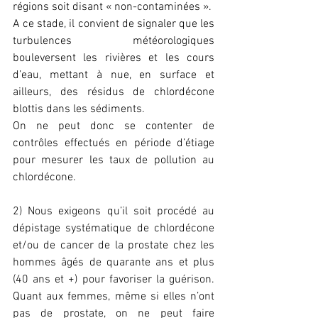
régions soit disant « non-contaminées ».
A ce stade, il convient de signaler que les 
turbulences météorologiques 
bouleversent les rivières et les cours 
d’eau, mettant à nue, en surface et 
ailleurs, des résidus de chlordécone 
blottis dans les sédiments.
On ne peut donc se contenter de 
contrôles effectués en période d’étiage 
pour mesurer les taux de pollution au 
chlordécone.
2) Nous exigeons qu’il soit procédé au 
dépistage systématique de chlordécone 
et/ou de cancer de la prostate chez les 
hommes âgés de quarante ans et plus 
(40 ans et +) pour favoriser la guérison. 
Quant aux femmes, même si elles n’ont 
pas de prostate, on ne peut faire 