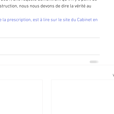
nstruction, nous nous devons de dire la vérité au 
 la prescription, est à lire sur le site du Cabinet en 