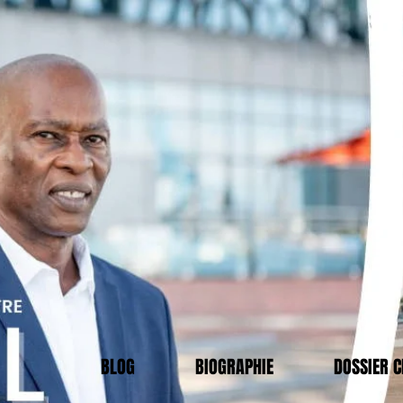
BLOG
BIOGRAPHIE
DOSSIER 