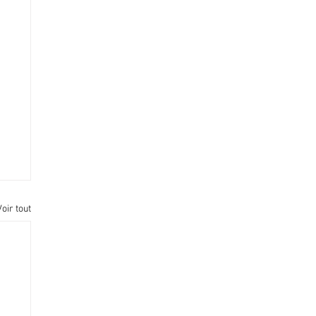
Voir tout