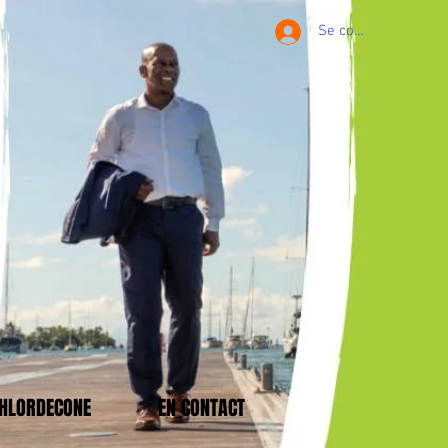
Se connecter
CHLORDECONE
EN CONTACT