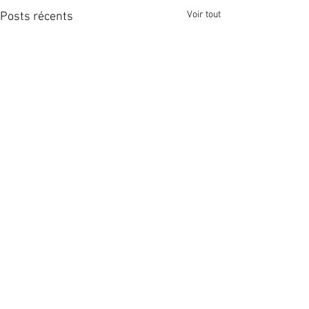
Voir tout
Posts récents
Commentaires