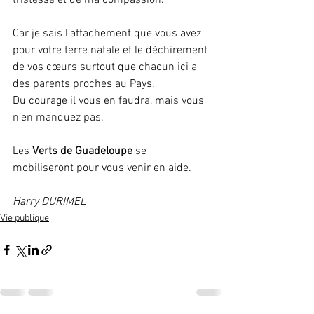
tristesse et de ma compassion.
Car je sais l’attachement que vous avez 
pour votre terre natale et le déchirement 
de vos cœurs surtout que chacun ici a 
des parents proches au Pays.
Du courage il vous en faudra, mais vous 
n’en manquez pas.
Les 
Verts de Guadeloupe
 se 
mobiliseront pour vous venir en aide.
Harry DURIMEL
Vie publique