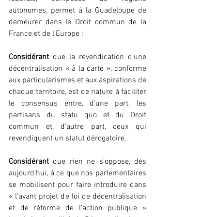
autonomes, permet à la Guadeloupe de 
demeurer dans le Droit commun de la 
France et de l’Europe ;
Considérant
 que la revendication d’une 
décentralisation « à la carte », conforme 
aux particularismes et aux aspirations de 
chaque territoire, est de nature à faciliter 
le consensus entre, d’une part, les 
partisans du statu quo et du Droit 
commun et, d’autre part, ceux qui 
revendiquent un statut dérogatoire.
Considérant
 que rien ne s’oppose, dès 
aujourd’hui, à ce que nos parlementaires 
se mobilisent pour faire introduire dans 
« l’avant projet de loi de décentralisation 
et de réforme de l’action publique » 