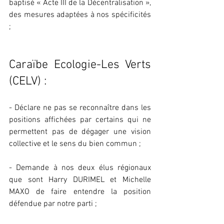
baptisé « Acte III de la Décentralisation », 
des mesures adaptées à nos spécificités 
;
Caraïbe Ecologie-Les Verts 
(CELV) :
- Déclare ne pas se reconnaître dans les 
positions affichées par certains qui ne 
permettent pas de dégager une vision 
collective et le sens du bien commun ;
- Demande à nos deux élus régionaux 
que sont Harry DURIMEL et Michelle 
MAXO de faire entendre la position 
défendue par notre parti ;