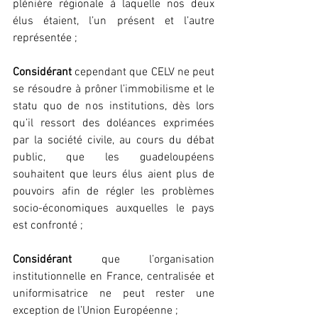
plénière régionale à laquelle nos deux 
élus étaient, l’un présent et l’autre 
représentée ;
Considérant
 cependant que CELV ne peut 
se résoudre à prôner l’immobilisme et le 
statu quo de nos institutions, dès lors 
qu’il ressort des doléances exprimées 
par la société civile, au cours du débat 
public, que les guadeloupéens 
souhaitent que leurs élus aient plus de 
pouvoirs afin de régler les problèmes 
socio-économiques auxquelles le pays 
est confronté ;
Considérant
 que l’organisation 
institutionnelle en France, centralisée et 
uniformisatrice ne peut rester une 
exception de l’Union Européenne ;