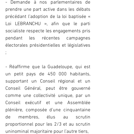
- Demande à nos parlementaires de 
prendre une part active dans les débats 
précédant l’adoption de la loi baptisée « 
Loi LEBRANCHU », afin que le parti 
socialiste respecte les engagements pris 
pendant les récentes campagnes 
électorales présidentielles et législatives 
;
- Réaffirme que la Guadeloupe, qui est 
un petit pays de 450 000 habitants, 
supportant un Conseil régional et un 
Conseil Général, peut être gouverné 
comme une collectivité unique, par un 
Conseil exécutif et une Assemblée 
plénière, composée d’une cinquantaine 
de membres, élus au scrutin 
proportionnel pour les 2/3 et au scrutin 
uninominal majoritaire pour l’autre tiers,