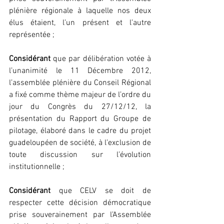
plénière régionale à laquelle nos deux 
élus étaient, l’un présent et l’autre 
représentée ;
Considérant
 que par délibération votée à 
l’unanimité le 11 Décembre 2012, 
l’assemblée plénière du Conseil Régional 
a fixé comme thème majeur de l’ordre du 
jour du Congrès du 27/12/12, la 
présentation du Rapport du Groupe de 
pilotage, élaboré dans le cadre du projet 
guadeloupéen de société, à l’exclusion de 
toute discussion sur l’évolution 
institutionnelle ;
Considérant 
que CELV se doit de 
respecter cette décision démocratique 
prise souverainement par l’Assemblée 