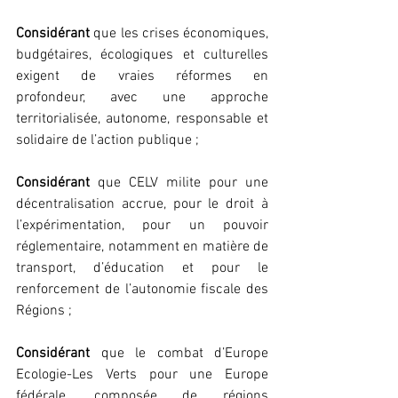
Considérant
 que les crises économiques, 
budgétaires, écologiques et culturelles 
exigent de vraies réformes en 
profondeur, avec une approche 
territorialisée, autonome, responsable et 
solidaire de l’action publique ;
Considérant
 que CELV milite pour une 
décentralisation accrue, pour le droit à 
l’expérimentation, pour un pouvoir 
réglementaire, notamment en matière de 
transport, d’éducation et pour le 
renforcement de l’autonomie fiscale des 
Régions ;
Considérant
 que le combat d’Europe 
Ecologie-Les Verts pour une Europe 
fédérale, composée de régions 