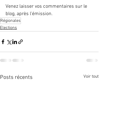
Venez laisser vos commentaires sur le 
blog, après l'émission.
Régionales
Elections
Voir tout
Posts récents