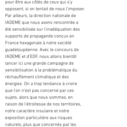
pour être aux côtés de ceux qui s'y 
opposent, si on tentait de nous l'imposer.
Par ailleurs, la direction nationale de 
l’ADEME que nous avons rencontrée a 
été sensibilisée sur l’inadéquation des 
supports de propagande conçus en 
France hexagonale à notre société 
guadeloupéenne. Avec le concours de 
l’ADEME et d’EDF, nous allons bientôt 
lancer ici une grande campagne de 
sensibilisation à la problématique du 
réchauffement climatique et des 
énergies. On a trop tendance à croire 
que l'on n'est pas concerné par ces 
sujets, alors que nous sommes, en 
raison de l'étroitesse de nos territoires, 
notre caractère insulaire et notre 
exposition particulière aux risques 
naturels, plus que concernés par les 