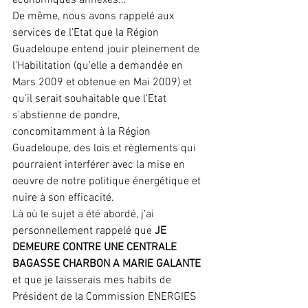
De même, nous avons rappelé aux 
services de l'Etat que la Région 
Guadeloupe entend jouir pleinement de 
l'Habilitation (qu'elle a demandée en 
Mars 2009 et obtenue en Mai 2009) et 
qu’il serait souhaitable que l'Etat 
s'abstienne de pondre, 
concomitamment à la Région 
Guadeloupe, des lois et règlements qui 
pourraient interférer avec la mise en 
oeuvre de notre politique énergétique et 
nuire à son efficacité.
Là où le sujet a été abordé, j'ai 
personnellement rappelé que 
JE 
DEMEURE CONTRE UNE CENTRALE 
BAGASSE CHARBON A MARIE GALANTE
et que je laisserais mes habits de 
Président de la Commission ENERGIES 