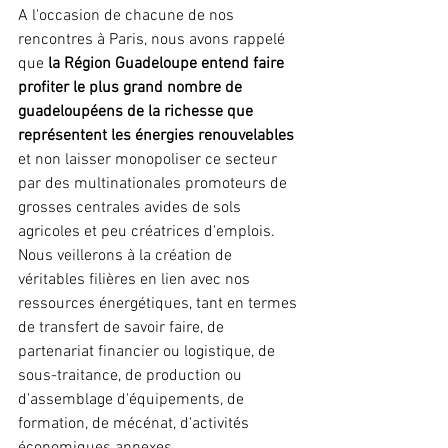
A l'occasion de chacune de nos 
rencontres à Paris, nous avons rappelé 
que 
la Région Guadeloupe entend faire 
profiter le plus grand nombre de 
guadeloupéens de la richesse que 
représentent les énergies renouvelables
et non laisser monopoliser ce secteur 
par des multinationales promoteurs de 
grosses centrales avides de sols 
agricoles et peu créatrices d'emplois. 
Nous veillerons à la création de 
véritables filières en lien avec nos 
ressources énergétiques, tant en termes 
de transfert de savoir faire, de 
partenariat financier ou logistique, de 
sous-traitance, de production ou 
d'assemblage d'équipements, de 
formation, de mécénat, d'activités 
économiques annexes...