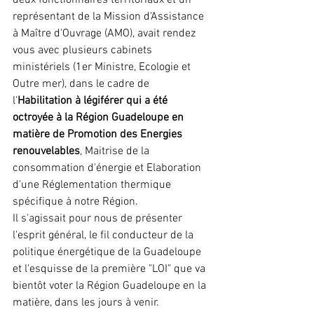
représentant de la Mission d'Assistance 
à Maître d'Ouvrage (AMO), avait rendez 
vous avec plusieurs cabinets 
ministériels (1er Ministre, Ecologie et 
Outre mer), dans le cadre de 
l'
Habilitation à légiférer qui a été 
octroyée à la Région Guadeloupe en 
matière de Promotion des Energies 
renouvelables
, Maitrise de la 
consommation d'énergie et Elaboration 
d'une Réglementation thermique 
spécifique à notre Région.
Il s'agissait pour nous de présenter 
l'esprit général, le fil conducteur de la 
politique énergétique de la Guadeloupe 
et l'esquisse de la première "LOI" que va 
bientôt voter la Région Guadeloupe en la 
matière, dans les jours à venir.