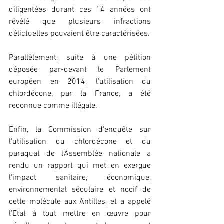
diligentées durant ces 14 années ont 
révélé que plusieurs infractions 
délictuelles pouvaient être caractérisées.
Parallèlement, suite à une pétition 
déposée par-devant le Parlement 
européen en 2014, l’utilisation du 
chlordécone, par la France, a été 
reconnue comme illégale.
Enfin, la Commission d'enquête sur 
l'utilisation du chlordécone et du 
paraquat de l’Assemblée nationale a 
rendu un rapport qui met en exergue 
l'impact sanitaire, économique, 
environnemental séculaire et nocif de 
cette molécule aux Antilles, et a appelé 
l’Etat à tout mettre en œuvre pour 