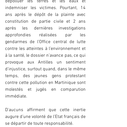
dépolluer les terres et les eaux et 
indemniser les victimes. Pourtant, 14 
ans après le dépôt de la plainte avec 
constitution de partie civile et 2 ans 
après les dernières investigations 
approfondies réalisées par les 
gendarmes de l’Office central de lutte 
contre les atteintes à l’environnement et 
à la santé, le dossier n’avance pas, ce qui 
provoque aux Antilles un sentiment 
d’injustice, surtout quand, dans le même 
temps, des jeunes gens protestant 
contre cette pollution en Martinique sont 
molestés et jugés en comparution 
immédiate.
D'aucuns affirment que cette inertie 
augure d’une volonté de l’Etat français de 
se départir de toute responsabilité.