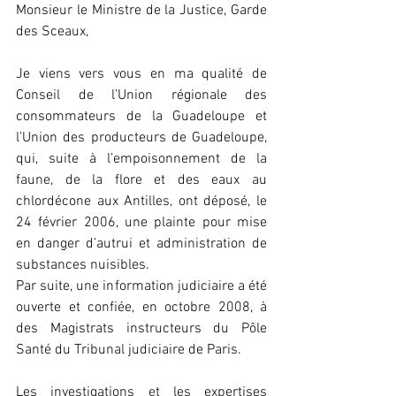
Monsieur le Ministre de la Justice, Garde 
des Sceaux,
Je viens vers vous en ma qualité de 
Conseil de l’Union régionale des 
consommateurs de la Guadeloupe et 
l’Union des producteurs de Guadeloupe, 
qui, suite à l’empoisonnement de la 
faune, de la flore et des eaux au 
chlordécone aux Antilles, ont déposé, le 
24 février 2006, une plainte pour mise 
en danger d’autrui et administration de 
substances nuisibles.
Par suite, une information judiciaire a été 
ouverte et confiée, en octobre 2008, à 
des Magistrats instructeurs du Pôle 
Santé du Tribunal judiciaire de Paris.
Les investigations et les expertises 