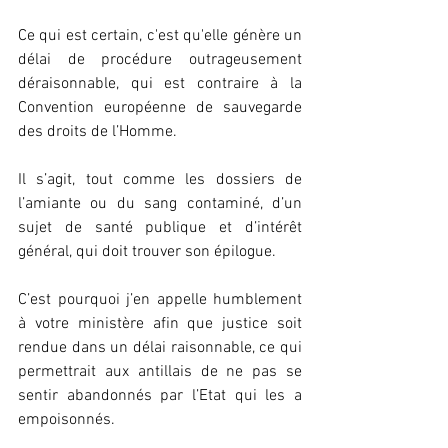
Ce qui est certain, c'est qu'elle génère un 
délai de procédure outrageusement 
déraisonnable, qui est contraire à la 
Convention européenne de sauvegarde 
des droits de l’Homme.
Il s’agit, tout comme les dossiers de 
l’amiante ou du sang contaminé, d’un 
sujet de santé publique et d’intérêt 
général, qui doit trouver son épilogue.
C’est pourquoi j’en appelle humblement 
à votre ministère afin que justice soit 
rendue dans un délai raisonnable, ce qui 
permettrait aux antillais de ne pas se 
sentir abandonnés par l’Etat qui les a 
empoisonnés.