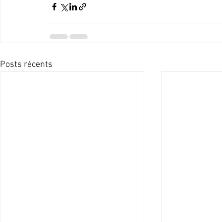
Posts récents