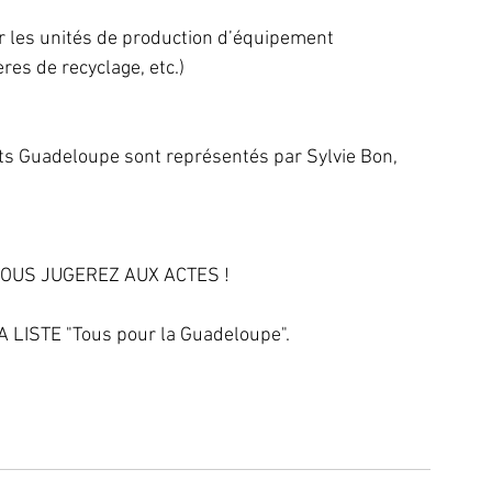
r les unités de production d’équipement 
res de recyclage, etc.)
erts Guadeloupe sont représentés par Sylvie Bon, 
OUS JUGEREZ AUX ACTES !
LISTE "Tous pour la Guadeloupe".