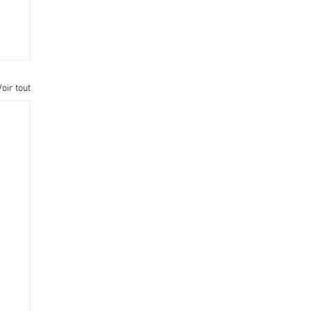
Voir tout