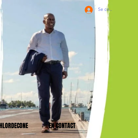
Se connecter
CHLORDECONE
EN CONTACT