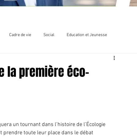
Cadre de vie
Social
Education et Jeunesse
lections
Chlordécone
e la première éco-
uera un tournant dans l’histoire de l’Écologie 
prendre toute leur place dans le débat 