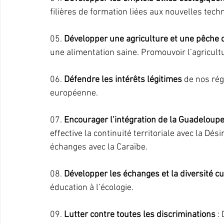
filières de formation liées aux nouvelles tec
05. 
Développer une agriculture et une pêche 
une alimentation saine. Promouvoir l’agricult
06. 
Défendre les intérêts légitimes
 de nos rég
européenne.
07. 
Encourager l’intégration de la Guadelou
effective la continuité territoriale avec la Dési
échanges avec la Caraïbe.
08. 
Développer les échanges et la diversité cu
éducation à l’écologie.
09. 
Lutter contre toutes les discriminations
 :