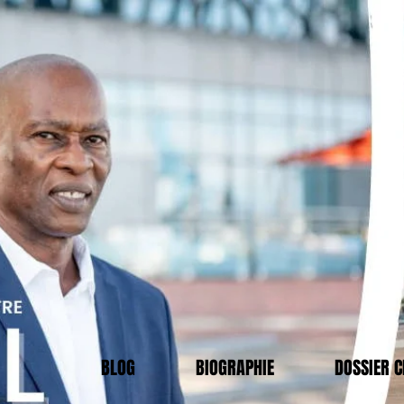
BLOG
BIOGRAPHIE
DOSSIER 