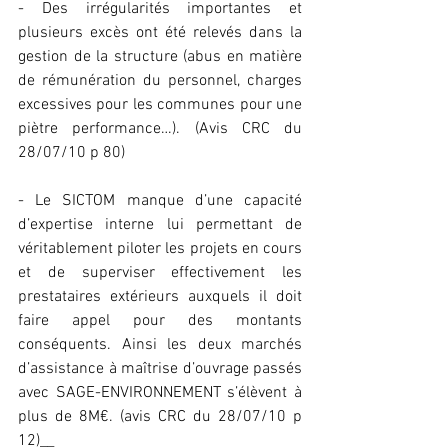
- Des irrégularités importantes et 
plusieurs excès ont été relevés dans la 
gestion de la structure (abus en matière 
de rémunération du personnel, charges 
excessives pour les communes pour une 
piètre performance…). (Avis CRC du 
28/07/10 p 80)
- Le SICTOM manque d’une capacité 
d’expertise interne lui permettant de 
véritablement piloter les projets en cours 
et de superviser effectivement les 
prestataires extérieurs auxquels il doit 
faire appel pour des montants 
conséquents. Ainsi les deux marchés 
d’assistance à maîtrise d’ouvrage passés 
avec SAGE-ENVIRONNEMENT s’élèvent à 
plus de 8M€. (avis CRC du 28/07/10 p 
12)__