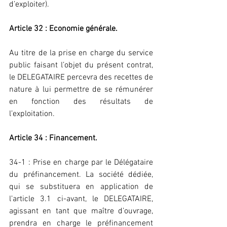
d’exploiter).
Article 32 : Economie générale.
Au titre de la prise en charge du service 
public faisant l’objet du présent contrat, 
le DELEGATAIRE percevra des recettes de 
nature à lui permettre de se rémunérer 
en fonction des résultats de 
l’exploitation.
Article 34 : Financement.
34-1 : Prise en charge par le Délégataire 
du préfinancement. La société dédiée, 
qui se substituera en application de 
l’article 3.1 ci-avant, le DELEGATAIRE, 
agissant en tant que maître d’ouvrage, 
prendra en charge le préfinancement 