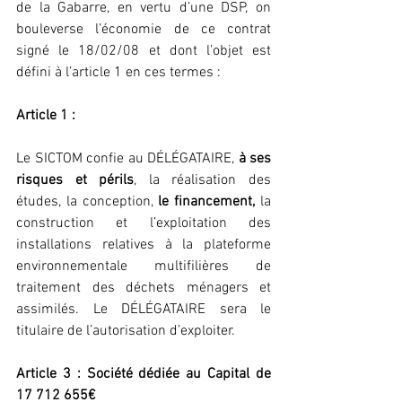
de la Gabarre, en vertu d’une DSP, on 
bouleverse l’économie de ce contrat 
signé le 18/02/08 et dont l’objet est 
défini à l’article 1 en ces termes :
Article 1 :
Le SICTOM confie au DÉLÉGATAIRE, 
à ses 
risques et périls
, la réalisation des 
études, la conception, 
le financement,
 la 
construction et l’exploitation des 
installations relatives à la plateforme 
environnementale multifilières de 
traitement des déchets ménagers et 
assimilés. Le DÉLÉGATAIRE sera le 
titulaire de l’autorisation d’exploiter.
Article 3 : Société dédiée au Capital de 
17 712 655€