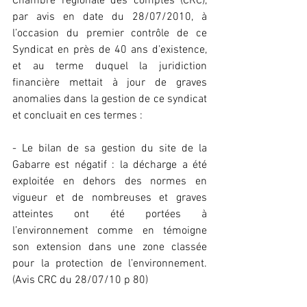
Chambre régionale des comptes (CRC), 
par avis en date du 28/07/2010, à 
l’occasion du premier contrôle de ce 
Syndicat en près de 40 ans d’existence, 
et au terme duquel la juridiction 
financière mettait à jour de graves 
anomalies dans la gestion de ce syndicat 
et concluait en ces termes :
- Le bilan de sa gestion du site de la 
Gabarre est négatif : la décharge a été 
exploitée en dehors des normes en 
vigueur et de nombreuses et graves 
atteintes ont été portées à 
l’environnement comme en témoigne 
son extension dans une zone classée 
pour la protection de l’environnement. 
(Avis CRC du 28/07/10 p 80)