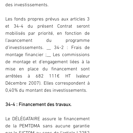
des investissements.
Les fonds propres prévus aux articles 3 
et 34-4 du présent Contrat seront 
mobilisés par priorité, en fonction de 
l’avancement du programme 
d’investissements. __ 34-2 : Frais de 
montage financier ;__ Les commissions 
de montage et d’engagement liées à la 
mise en place du financement sont 
arrêtées à 682 111€ HT (valeur 
Décembre 2007). Elles correspondent à 
0,40% du montant des investissements.
34-4 : Financement des travaux.
Le DÉLÉGATAIRE assure le financement 
de la PEMTDMA sans aucune garantie 