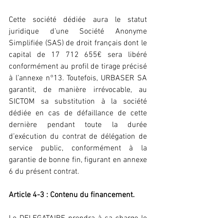
Cette société dédiée aura le statut 
juridique d’une Société Anonyme 
Simplifiée (SAS) de droit français dont le 
capital de 17 712 655€ sera libéré 
conformément au profil de tirage précisé 
à l’annexe n°13. Toutefois, URBASER SA 
garantit, de manière irrévocable, au 
SICTOM sa substitution à la société 
dédiée en cas de défaillance de cette 
dernière pendant toute la durée 
d’exécution du contrat de délégation de 
service public, conformément à la 
garantie de bonne fin, figurant en annexe 
6 du présent contrat.
Article 4-3 : Contenu du financement.