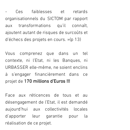
- Ces faiblesses et retards 
organisationnels du SICTOM par rapport 
aux transformations qu’il connaît, 
ajoutent autant de risques de surcoûts et 
d’échecs des projets en cours. »(p 13)
Vous comprenez que dans un tel 
contexte, ni l’Etat, ni les Banques, ni 
URBASSER elle-même, ne soient enclins 
à s’engager financièrement dans ce 
projet de 
170 millions d’Euros !!!
Face aux réticences de tous et au 
désengagement de l’Etat, il est demandé 
aujourd’hui aux collectivités locales 
d’apporter leur garantie pour la 
réalisation de ce projet.