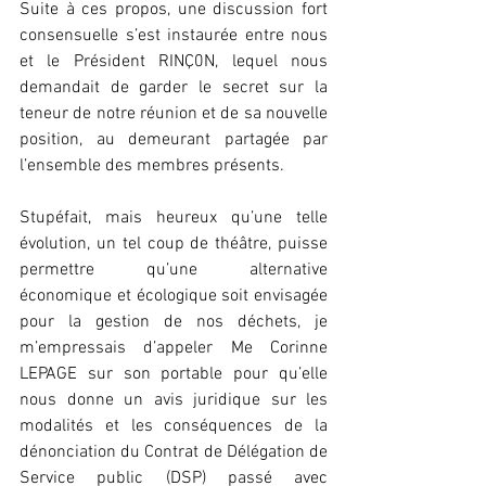
Suite à ces propos, une discussion fort 
consensuelle s’est instaurée entre nous 
et le Président RINÇ0N, lequel nous 
demandait de garder le secret sur la 
teneur de notre réunion et de sa nouvelle 
position, au demeurant partagée par 
l’ensemble des membres présents.
Stupéfait, mais heureux qu’une telle 
évolution, un tel coup de théâtre, puisse 
permettre qu’une alternative 
économique et écologique soit envisagée 
pour la gestion de nos déchets, je 
m’empressais d’appeler Me Corinne 
LEPAGE sur son portable pour qu’elle 
nous donne un avis juridique sur les 
modalités et les conséquences de la 
dénonciation du Contrat de Délégation de 
Service public (DSP) passé avec 