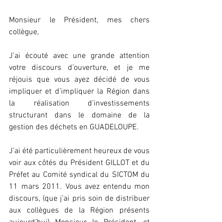
Monsieur le Président, mes chers 
collègue,
J’ai écouté avec une grande attention 
votre discours d’ouverture, et je me 
réjouis que vous ayez décidé de vous 
impliquer et d’impliquer la Région dans 
la réalisation d’investissements 
structurant dans le domaine de la 
gestion des déchets en GUADELOUPE.
J’ai été particulièrement heureux de vous 
voir aux côtés du Président GILLOT et du 
Préfet au Comité syndical du SICTOM du 
11 mars 2011. Vous avez entendu mon 
discours, (que j’ai pris soin de distribuer 
aux collègues de la Région présents 