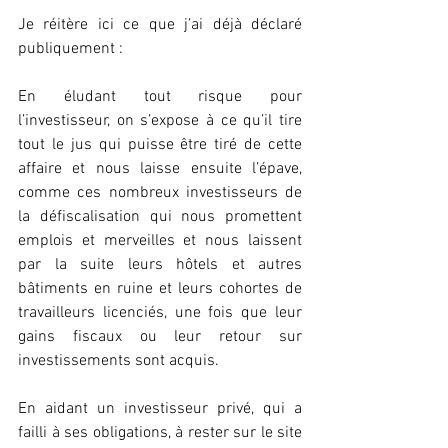
Je réitère ici ce que j’ai déjà déclaré 
publiquement :
En éludant tout risque pour 
l’investisseur, on s’expose à ce qu’il tire 
tout le jus qui puisse être tiré de cette 
affaire et nous laisse ensuite l’épave, 
comme ces nombreux investisseurs de 
la défiscalisation qui nous promettent 
emplois et merveilles et nous laissent 
par la suite leurs hôtels et autres 
bâtiments en ruine et leurs cohortes de 
travailleurs licenciés, une fois que leur 
gains fiscaux ou leur retour sur 
investissements sont acquis.
En aidant un investisseur privé, qui a 
failli à ses obligations, à rester sur le site 