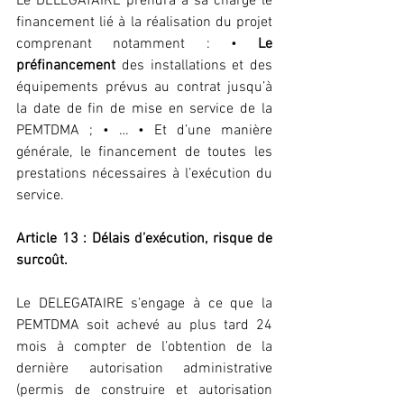
Le DELEGATAIRE prendra à sa charge le 
financement lié à la réalisation du projet 
comprenant notamment : • 
Le 
préfinancement
 des installations et des 
équipements prévus au contrat jusqu’à 
la date de fin de mise en service de la 
PEMTDMA ; • … • Et d’une manière 
générale, le financement de toutes les 
prestations nécessaires à l’exécution du 
service.
Article 13 : Délais d’exécution, risque de 
surcoût.
Le DELEGATAIRE s’engage à ce que la 
PEMTDMA soit achevé au plus tard 24 
mois à compter de l’obtention de la 
dernière autorisation administrative 
(permis de construire et autorisation 