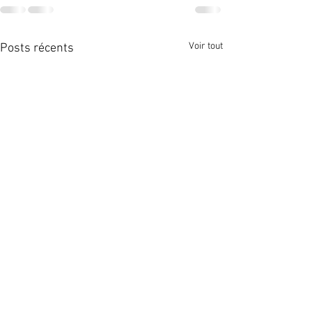
Voir tout
Posts récents