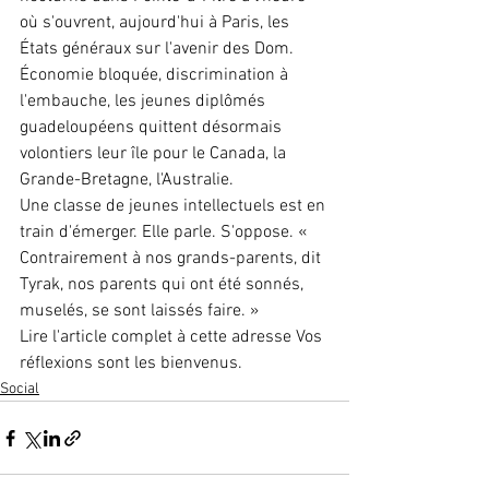
où s'ouvrent, aujourd'hui à Paris, les 
États généraux sur l'avenir des Dom.
Économie bloquée, discrimination à 
l'embauche, les jeunes diplômés 
guadeloupéens quittent désormais 
volontiers leur île pour le Canada, la 
Grande-Bretagne, l'Australie.
Une classe de jeunes intellectuels est en 
train d'émerger. Elle parle. S'oppose. « 
Contrairement à nos grands-parents, dit 
Tyrak, nos parents qui ont été sonnés, 
muselés, se sont laissés faire. »
Lire l'article complet à cette adresse Vos 
réflexions sont les bienvenus.
Social