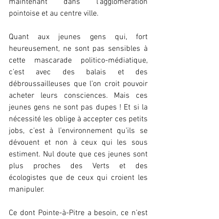
maintenant dans l’agglomération 
pointoise et au centre ville.
Quant aux jeunes gens qui, fort 
heureusement, ne sont pas sensibles à 
cette mascarade politico-médiatique, 
c’est avec des balais et des 
débroussailleuses que l’on croit pouvoir 
acheter leurs consciences. Mais ces 
jeunes gens ne sont pas dupes ! Et si la 
nécessité les oblige à accepter ces petits 
jobs, c’est à l’environnement qu’ils se 
dévouent et non à ceux qui les sous 
estiment. Nul doute que ces jeunes sont 
plus proches des Verts et des 
écologistes que de ceux qui croient les 
manipuler.
Ce dont Pointe-à-Pitre a besoin, ce n’est 