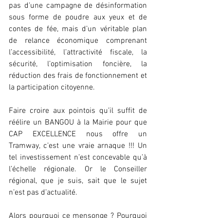
pas d’une campagne de désinformation 
sous forme de poudre aux yeux et de 
contes de fée, mais d’un véritable plan 
de relance économique comprenant 
l’accessibilité, l’attractivité fiscale, la 
sécurité, l’optimisation foncière, la 
réduction des frais de fonctionnement et 
la participation citoyenne.
Faire croire aux pointois qu’il suffit de 
réélire un BANGOU à la Mairie pour que 
CAP EXCELLENCE nous offre un 
Tramway, c’est une vraie arnaque !!! Un 
tel investissement n’est concevable qu’à 
l’échelle régionale. Or le Conseiller 
régional, que je suis, sait que le sujet 
n’est pas d’actualité.
Alors pourquoi ce mensonge ? Pourquoi 