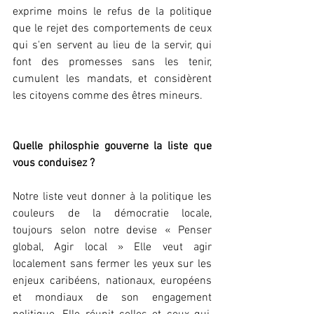
exprime moins le refus de la politique 
que le rejet des comportements de ceux 
qui s'en servent au lieu de la servir, qui 
font des promesses sans les tenir, 
cumulent les mandats, et considèrent 
les citoyens comme des êtres mineurs.
Quelle philosphie gouverne la liste que 
vous conduisez ?
Notre liste veut donner à la politique les 
couleurs de la démocratie locale, 
toujours selon notre devise « Penser 
global, Agir local » Elle veut agir 
localement sans fermer les yeux sur les 
enjeux caribéens, nationaux, européens 
et mondiaux de son engagement 