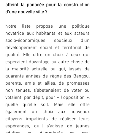
atteint la panacée pour la construction 
d'une nouvelle ville ?
Notre liste propose une politique 
novatrice aux habitants et aux acteurs 
socio-économiques soucieux d'un 
développement social et territorial de 
qualité. Elle offre un choix à ceux qui 
espéraient davantage ou autre chose de 
la majorité actuelle ou qui, lassés de 
quarante années de règne des Bangou, 
parents, amis et alliés, de promesses 
non tenues, s'abstenaient de voter ou 
votaient, par dépit, pour « l’opposition », 
quelle qu’elle soit. Mais elle offre 
également un choix aux nouveaux 
citoyens impatients de réaliser leurs 
espérances, qu'il s'agisse de jeunes 