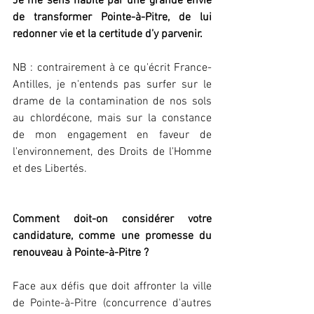
Je me sens habité par une grande envie 
de transformer Pointe-à-Pitre, de lui 
redonner vie et la certitude d’y parvenir.
NB : contrairement à ce qu'écrit France-
Antilles, je n'entends pas surfer sur le 
drame de la contamination de nos sols 
au chlordécone, mais sur la constance 
de mon engagement en faveur de 
l'environnement, des Droits de l'Homme 
et des Libertés.
Comment doit-on considérer votre 
candidature, comme une promesse du 
renouveau à Pointe-à-Pitre ?
Face aux défis que doit affronter la ville 
de Pointe-à-Pitre (concurrence d'autres 