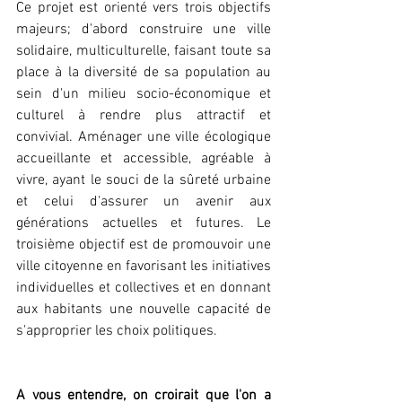
Ce projet est orienté vers trois objectifs 
majeurs; d'abord construire une ville 
solidaire, multiculturelle, faisant toute sa 
place à la diversité de sa population au 
sein d'un milieu socio-économique et 
culturel à rendre plus attractif et 
convivial. Aménager une ville écologique 
accueillante et accessible, agréable à 
vivre, ayant le souci de la sûreté urbaine 
et celui d'assurer un avenir aux 
générations actuelles et futures. Le 
troisième objectif est de promouvoir une 
ville citoyenne en favorisant les initiatives 
individuelles et collectives et en donnant 
aux habitants une nouvelle capacité de 
s'approprier les choix politiques.
A vous entendre, on croirait que l'on a 