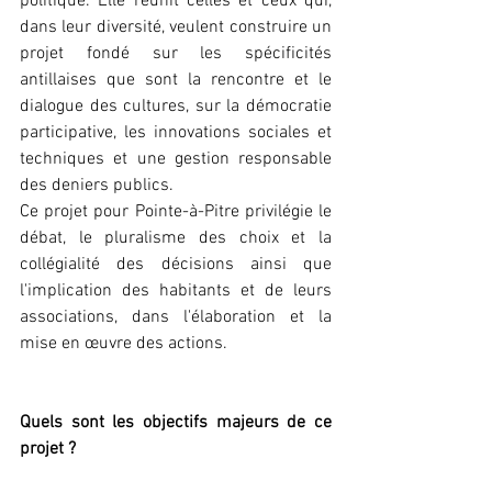
politique. Elle réunit celles et ceux qui, 
dans leur diversité, veulent construire un 
projet fondé sur les spécificités 
antillaises que sont la rencontre et le 
dialogue des cultures, sur la démocratie 
participative, les innovations sociales et 
techniques et une gestion responsable 
des deniers publics.
Ce projet pour Pointe-à-Pitre privilégie le 
débat, le pluralisme des choix et la 
collégialité des décisions ainsi que 
l'implication des habitants et de leurs 
associations, dans l'élaboration et la 
mise en œuvre des actions.
Quels sont les objectifs majeurs de ce 
projet ?