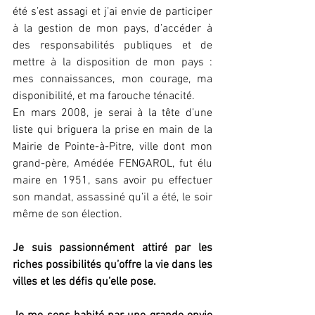
été s’est assagi et j’ai envie de participer 
à la gestion de mon pays, d’accéder à 
des responsabilités publiques et de 
mettre à la disposition de mon pays : 
mes connaissances, mon courage, ma 
disponibilité, et ma farouche ténacité.
En mars 2008, je serai à la tête d’une 
liste qui briguera la prise en main de la 
Mairie de Pointe-à-Pitre, ville dont mon 
grand-père, Amédée FENGAROL, fut élu 
maire en 1951, sans avoir pu effectuer 
son mandat, assassiné qu’il a été, le soir 
même de son élection.
Je suis passionnément attiré par les 
riches possibilités qu’offre la vie dans les 
villes et les défis qu’elle pose.