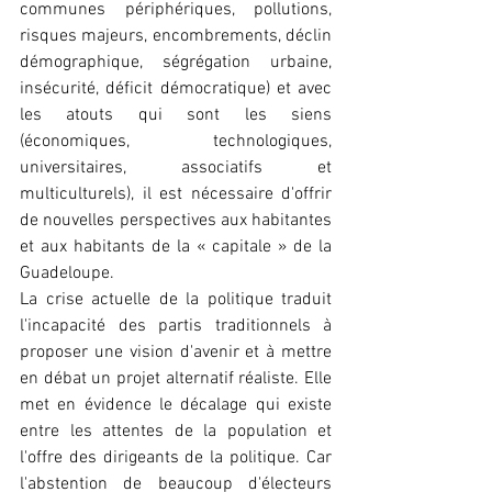
communes périphériques, pollutions, 
risques majeurs, encombrements, déclin 
démographique, ségrégation urbaine, 
insécurité, déficit démocratique) et avec 
les atouts qui sont les siens 
(économiques, technologiques, 
universitaires, associatifs et 
multiculturels), il est nécessaire d'offrir 
de nouvelles perspectives aux habitantes 
et aux habitants de la « capitale » de la 
Guadeloupe.
La crise actuelle de la politique traduit 
l'incapacité des partis traditionnels à 
proposer une vision d'avenir et à mettre 
en débat un projet alternatif réaliste. Elle 
met en évidence le décalage qui existe 
entre les attentes de la population et 
l'offre des dirigeants de la politique. Car 
l'abstention de beaucoup d'électeurs 