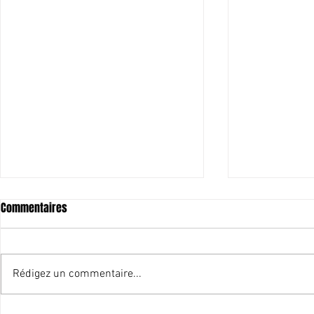
Commentaires
Rédigez un commentaire...