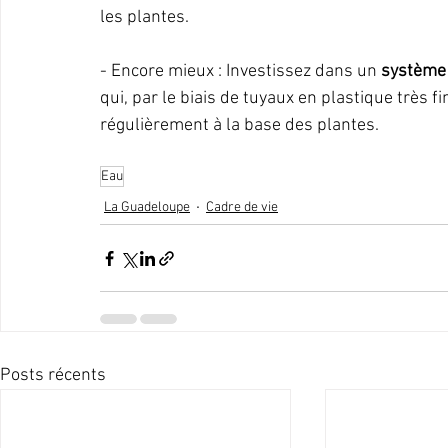
les plantes.
- Encore mieux : Investissez dans un 
système
qui, par le biais de tuyaux en plastique très f
régulièrement à la base des plantes.
Eau
La Guadeloupe
Cadre de vie
Posts récents