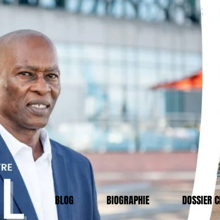
BLOG
BIOGRAPHIE
DOSSIER 