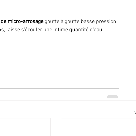
 de micro-arrosage
 goutte à goutte basse pression 
ins, laisse s'écouler une infime quantité d'eau 