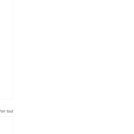
Voir tout