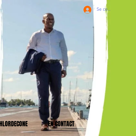
Se connecter
CHLORDECONE
EN CONTACT