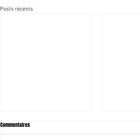
Posts récents
Commentaires