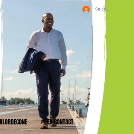
Se connecter
CHLORDECONE
EN CONTACT