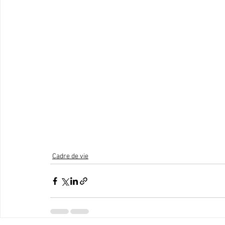
Cadre de vie