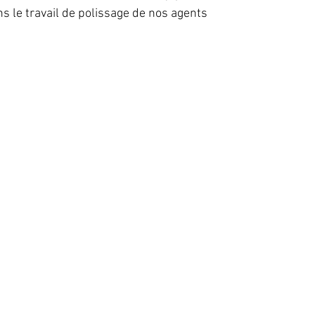
 le travail de polissage de nos agents 