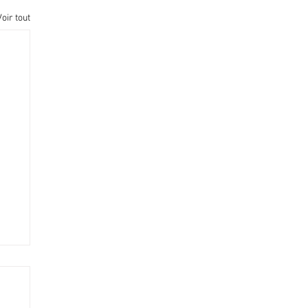
Voir tout