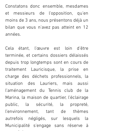
Constatons donc ensemble, mesdames 
et messieurs de l'opposition, qu'en 
moins de 3 ans, nous présentons déjà un 
bilan que vous n'avez pas atteint en 12 
années.
Cela étant, l'œuvre est loin d'être 
terminée, et certains dossiers délaissés 
depuis trop longtemps sont en cours de 
traitement Lauricisque, la prise en 
charge des déchets professionnels, la 
situation des Lauriers, mais aussi 
l'aménagement du Tennis club de la 
Marina, la maison de quartier, l'éclairage 
public, la sécurité, la propreté, 
l'environnement, tant de thèmes 
autrefois négligés, sur lesquels la 
Municipalité s'engage sans réserve à 