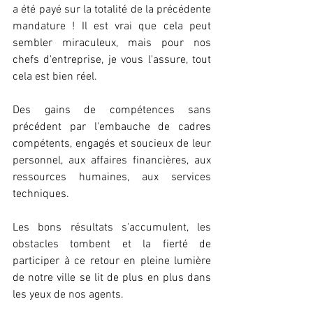
a été payé sur la totalité de la précédente 
mandature ! Il est vrai que cela peut 
sembler miraculeux, mais pour nos 
chefs d'entreprise, je vous l'assure, tout 
cela est bien réel.
Des gains de compétences sans 
précédent par l'embauche de cadres 
compétents, engagés et soucieux de leur 
personnel, aux affaires financières, aux 
ressources humaines, aux services 
techniques.
Les bons résultats s'accumulent, les 
obstacles tombent et la fierté de 
participer à ce retour en pleine lumière 
de notre ville se lit de plus en plus dans 
les yeux de nos agents.