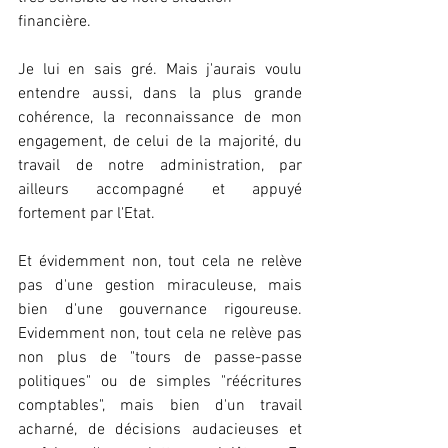
financière.
Je lui en sais gré. Mais j'aurais voulu 
entendre aussi, dans la plus grande 
cohérence, la reconnaissance de mon 
engagement, de celui de la majorité, du 
travail de notre administration, par 
ailleurs accompagné et appuyé 
fortement par l'Etat.
Et évidemment non, tout cela ne relève 
pas d'une gestion miraculeuse, mais 
bien d'une gouvernance rigoureuse. 
Evidemment non, tout cela ne relève pas 
non plus de "tours de passe-passe 
politiques" ou de simples "réécritures 
comptables", mais bien d'un travail 
acharné, de décisions audacieuses et 