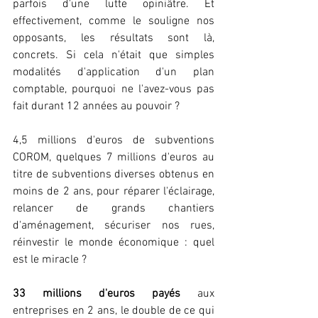
parfois d'une lutte opiniâtre. Et 
effectivement, comme le souligne nos 
opposants, les résultats sont là, 
concrets. Si cela n'était que simples 
modalités d'application d'un plan 
comptable, pourquoi ne l'avez-vous pas 
fait durant 12 années au pouvoir ?
4,5 millions d'euros de subventions 
COROM, quelques 7 millions d'euros au 
titre de subventions diverses obtenus en 
moins de 2 ans, pour réparer l'éclairage, 
relancer de grands chantiers 
d'aménagement, sécuriser nos rues, 
réinvestir le monde économique : quel 
est le miracle ?
33 millions d'euros payés
 aux 
entreprises en 2 ans, le double de ce qui 