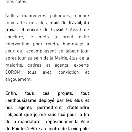
mes côtés. 
Nulles manœuvres politiques, encore 
moins des miracles, 
mais du travail, du 
travail et encore du travail !
 Avant de 
conclure, je mets à profit cette 
intervention pour rendre hommage à 
ceux qui accomplissent ce labeur jour 
après jour au sein de la Mairie, élus de la 
majorité, cadres et agents, experts 
COROM, tous avec conviction et 
engouement.
Enfin, tous ces projets, tout 
l'enthousiasme déployé par les élus et 
nos agents permettront d'atteindre 
l'objectif que je me suis fixé pour la fin 
de la mandature : repositionner la Ville 
de Pointe-à-Pitre au centre de la vie poli- 