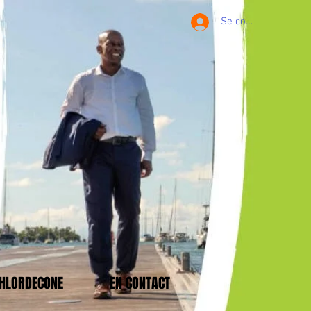
Se connecter
CHLORDECONE
EN CONTACT