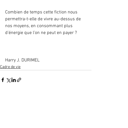
Combien de temps cette fiction nous 
permettra-t-elle de vivre au-dessus de 
nos moyens, en consommant plus 
d’énergie que l’on ne peut en payer ?
Harry J. DURIMEL
Cadre de vie
Voir tout
Posts récents