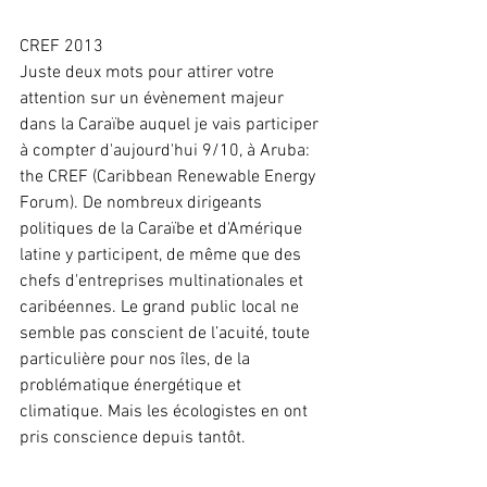
CREF 2013
Juste deux mots pour attirer votre 
attention sur un évènement majeur 
dans la Caraïbe auquel je vais participer 
à compter d'aujourd'hui 9/10, à Aruba: 
the CREF (Caribbean Renewable Energy 
Forum). De nombreux dirigeants 
politiques de la Caraïbe et d'Amérique 
latine y participent, de même que des 
chefs d'entreprises multinationales et 
caribéennes. Le grand public local ne 
semble pas conscient de l’acuité, toute 
particulière pour nos îles, de la 
problématique énergétique et 
climatique. Mais les écologistes en ont 
pris conscience depuis tantôt.