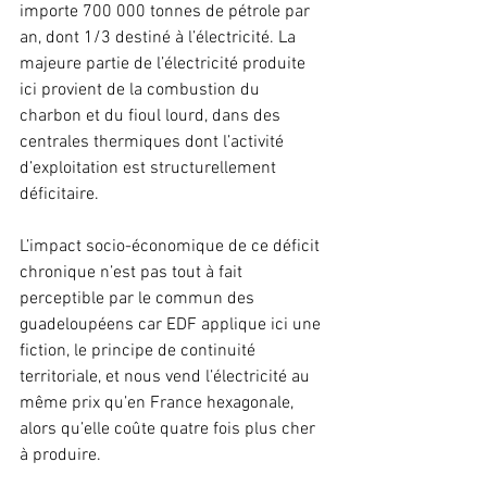
importe 700 000 tonnes de pétrole par 
an, dont 1/3 destiné à l’électricité. La 
majeure partie de l’électricité produite 
ici provient de la combustion du 
charbon et du fioul lourd, dans des 
centrales thermiques dont l’activité 
d’exploitation est structurellement 
déficitaire.
L’impact socio-économique de ce déficit 
chronique n’est pas tout à fait 
perceptible par le commun des 
guadeloupéens car EDF applique ici une 
fiction, le principe de continuité 
territoriale, et nous vend l’électricité au 
même prix qu’en France hexagonale, 
alors qu’elle coûte quatre fois plus cher 
à produire.