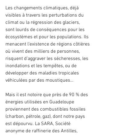
Les changements climatiques, déjà 
visibles à travers les perturbations du 
climat ou la régression des glaciers, 
sont lourds de conséquences pour les 
écosystèmes et pour les populations. Ils 
menacent l’existence de régions côtières 
où vivent des milliers de personnes, 
risquent d’aggraver les sécheresses, les 
inondations et les tempêtes, ou de 
développer des maladies tropicales 
véhiculées par des moustiques…
Mais il est notoire que près de 90 % des 
énergies utilisées en Guadeloupe 
proviennent des combustibles fossiles 
(charbon, pétrole, gaz), dont notre pays 
est dépourvu. La SARA, Société 
anonyme de raffinerie des Antilles, 