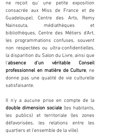
ne reçoit qu' une petite exposition 
consacrée aux Miss de France et de 
Guadeloupe), Centre des Arts, Remy 
Nainsouta, médiathèques et 
bibliothèques, Centre des Métiers d'Art, 
les programmations confuses, souvent 
non respectées ou ultra-confidentielles, 
la disparition du Salon du Livre, ainsi que 
l'
absence d'un véritable Conseil 
professionnel en matière de Culture
, ne 
donne pas une qualité de vie culturelle 
satisfaisante.
Il n'y a aucune prise en compte de la 
double dimension sociale
 (les habitants, 
les publics) et territoriale (les zones 
défavorisées, les relations entre les 
quartiers et l'ensemble de la ville).