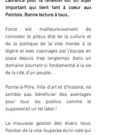
Laurence pour ta réflexion sur un sujet 
important qui tient tant à coeur aux 
Pointois. Bonne lecture à tous..
Force est malheureusement de 
constater le piteux état de la culture et 
de la politique de la ville menée à la 
légère et avec copinages par l'équipe en 
place depuis trop longtemps dans un 
domaine pourtant si fondamental à la vie 
de la cité, d'un peuple.
Pointe-à-Pitre, Ville d'art et d'histoire, ne 
semble pas bénéficier des avantages 
pour tous les publics comme le 
supposerait un tel label !
La mauvaise gestion des divers lieux, 
Pavillon de la ville (superbe écrin vide qui 