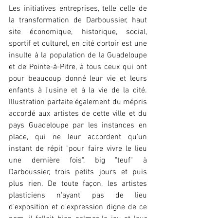
Les initiatives entreprises, telle celle de 
la transformation de Darboussier, haut 
site économique, historique, social, 
sportif et culturel, en cité dortoir est une 
insulte à la population de la Guadeloupe 
et de Pointe-à-Pitre, à tous ceux qui ont 
pour beaucoup donné leur vie et leurs 
enfants à l'usine et à la vie de la cité. 
Illustration parfaite également du mépris 
accordé aux artistes de cette ville et du 
pays Guadeloupe par les instances en 
place, qui ne leur accordent qu'un 
instant de répit "pour faire vivre le lieu 
une dernière fois", big "teuf" à 
Darboussier, trois petits jours et puis 
plus rien. De toute façon, les artistes 
plasticiens n'ayant pas de lieu 
d'exposition et d'expression digne de ce 