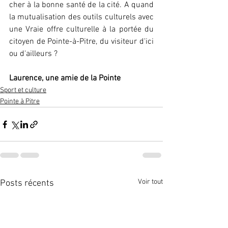
cher à la bonne santé de la cité. A quand 
la mutualisation des outils culturels avec 
une Vraie offre culturelle à la portée du 
citoyen de Pointe-à-Pitre, du visiteur d'ici 
ou d'ailleurs ?
Laurence, une amie de la Pointe
Sport et culture
Pointe à Pitre
Voir tout
Posts récents