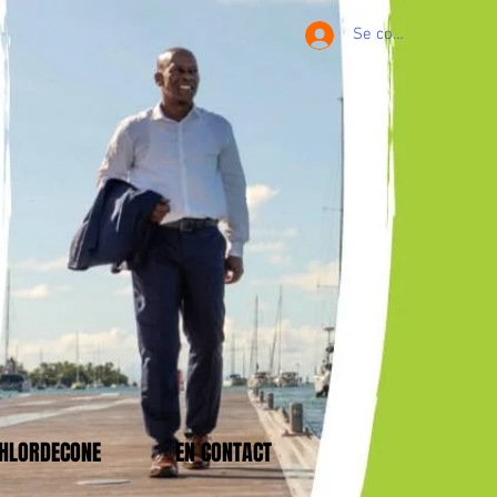
Se connecter
CHLORDECONE
EN CONTACT