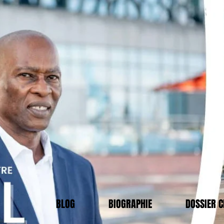
BLOG
BIOGRAPHIE
DOSSIER 