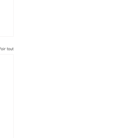
Voir tout