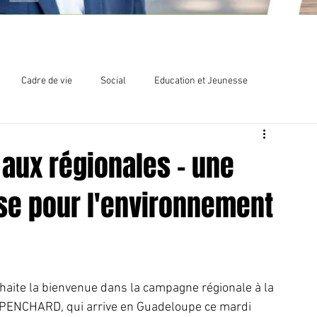
Cadre de vie
Social
Education et Jeunesse
lections
Chlordécone
aux régionales - une
e pour l'environnement
haite la bienvenue dans la campagne régionale à la 
PENCHARD, qui arrive en Guadeloupe ce mardi 