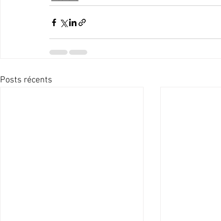
Posts récents