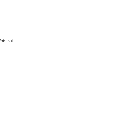
Voir tout