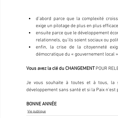
d’abord parce que la complexité croiss
exige un pilotage de plus en plus efficace
ensuite parce que le développement écon
relationnels, qu’ils soient sociaux ou poli
enfin, la crise de la citoyenneté exig
démocratique du « gouvernement local 
Vous avez la clé du CHANGEMENT
 POUR REL
Je vous souhaite à toutes et à tous, la s
développement sans santé et si la Paix n’est p
BONNE ANNÉE
Vie publique