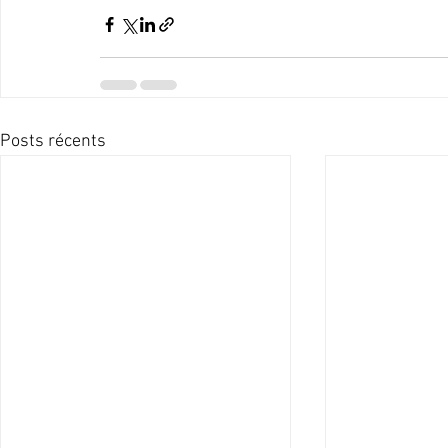
Posts récents