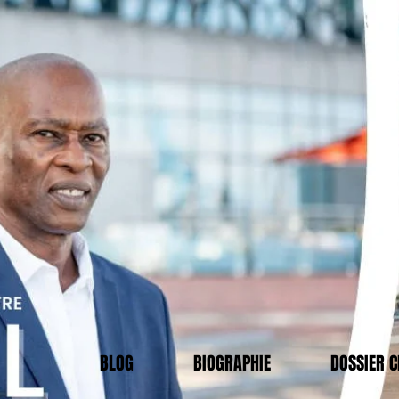
BLOG
BIOGRAPHIE
DOSSIER 