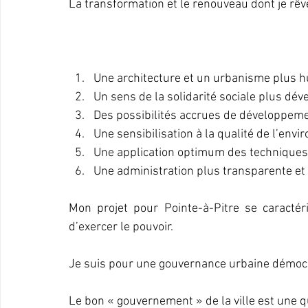
La transformation et le renouveau dont je rêv
Une architecture et un urbanisme plus 
Un sens de la solidarité sociale plus dév
Des possibilités accrues de développement
Une sensibilisation à la qualité de l’en
Une application optimum des techniques 
Une administration plus transparente et 
Mon projet pour Pointe-à-Pitre se caractér
d’exercer le pouvoir.
Je suis pour une gouvernance urbaine démoc
Le bon « gouvernement » de la ville est une q