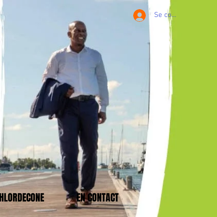
Se connecter
CHLORDECONE
EN CONTACT