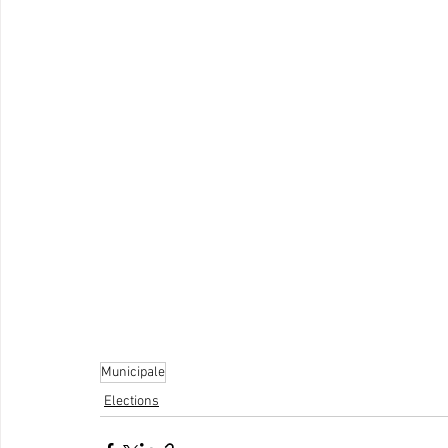
Municipale
Elections