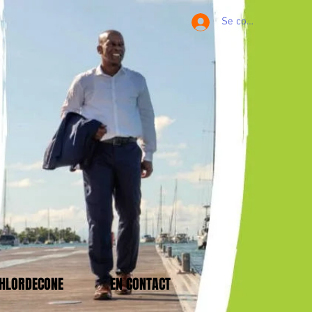
Se connecter
CHLORDECONE
EN CONTACT