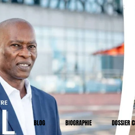
BLOG
BIOGRAPHIE
DOSSIER 