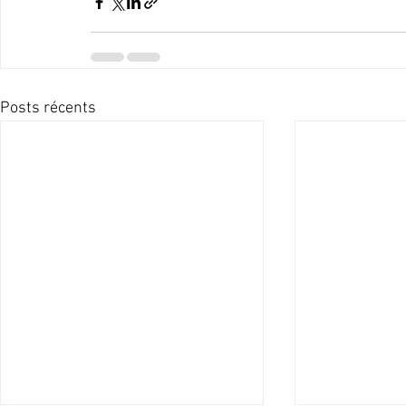
Posts récents