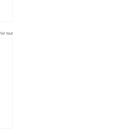
Voir tout