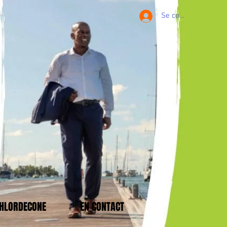
Se connecter
CHLORDECONE
EN CONTACT