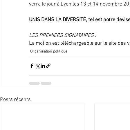
verra le jour à Lyon les 13 et 14 novembre 2
UNIS DANS LA DIVERSITÉ, tel est notre devise
LES PREMIERS SIGNATAIRES :
La motion est téléchargeable sur le site des
Organisation politique
Posts récents