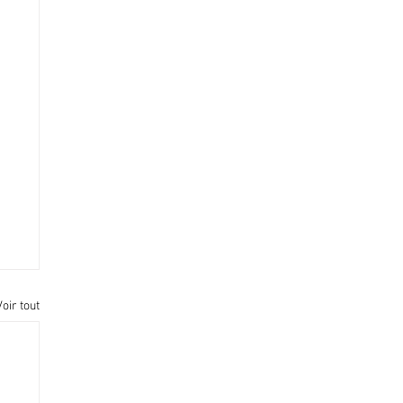
Voir tout