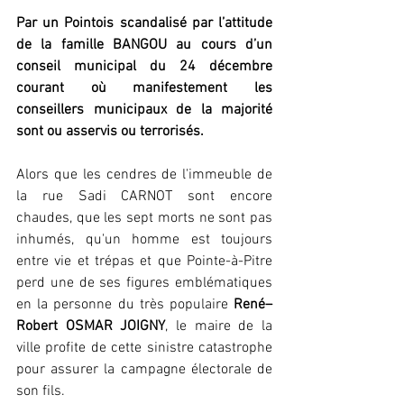
Par un Pointois scandalisé par l’attitude 
de la famille BANGOU au cours d’un 
conseil municipal du 24 décembre 
courant où manifestement les 
conseillers municipaux de la majorité 
sont ou asservis ou terrorisés.
Alors que les cendres de l'immeuble de 
la rue Sadi CARNOT sont encore 
chaudes, que les sept morts ne sont pas 
inhumés, qu'un homme est toujours 
entre vie et trépas et que Pointe-à-Pitre 
perd une de ses figures emblématiques 
en la personne du très populaire 
René–
Robert OSMAR JOIGNY
, le maire de la 
ville profite de cette sinistre catastrophe 
pour assurer la campagne électorale de 
son fils.