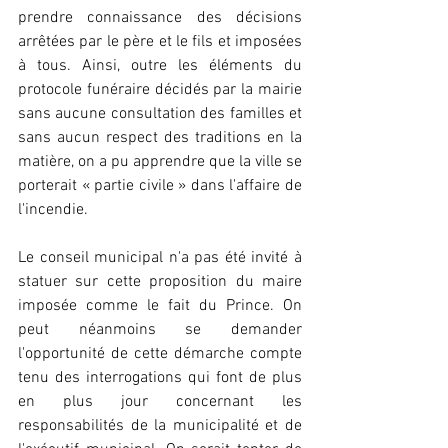
prendre connaissance des décisions 
arrêtées par le père et le fils et imposées 
à tous. Ainsi, outre les éléments du 
protocole funéraire décidés par la mairie 
sans aucune consultation des familles et 
sans aucun respect des traditions en la 
matière, on a pu apprendre que la ville se 
porterait « partie civile » dans l'affaire de 
l'incendie.
Le conseil municipal n'a pas été invité à 
statuer sur cette proposition du maire 
imposée comme le fait du Prince. On 
peut néanmoins se demander 
l'opportunité de cette démarche compte 
tenu des interrogations qui font de plus 
en plus jour concernant les 
responsabilités de la municipalité et de 