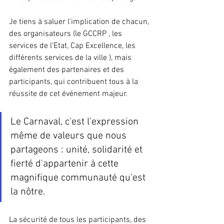
Je tiens à saluer l'implication de chacun, 
des organisateurs (le GCCRP , les 
services de l’Etat, Cap Excellence, les 
différents services de la ville ), mais 
également des partenaires et des 
participants, qui contribuent tous à la 
réussite de cet événement majeur.
Le Carnaval, c'est l'expression 
même de valeurs que nous 
partageons : unité, solidarité et 
fierté d'appartenir à cette 
magnifique communauté qu'est 
la nôtre.
La sécurité de tous les participants, des 