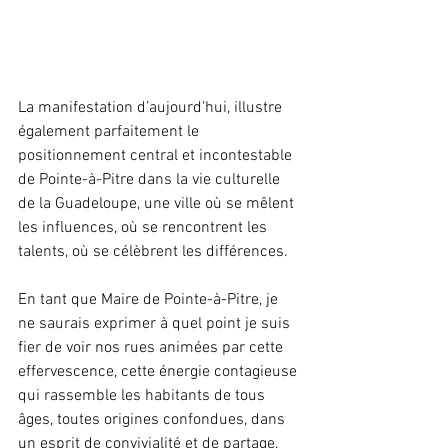
La manifestation d’aujourd’hui, illustre 
également parfaitement le 
positionnement central et incontestable 
de Pointe-à-Pitre dans la vie culturelle 
de la Guadeloupe, une ville où se mêlent 
les influences, où se rencontrent les 
talents, où se célèbrent les différences.
En tant que Maire de Pointe-à-Pitre, je 
ne saurais exprimer à quel point je suis 
fier de voir nos rues animées par cette 
effervescence, cette énergie contagieuse 
qui rassemble les habitants de tous 
âges, toutes origines confondues, dans 
un esprit de convivialité et de partage.