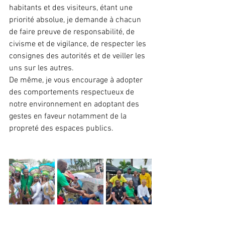
habitants et des visiteurs, étant une 
priorité absolue, je demande à chacun 
de faire preuve de responsabilité, de 
civisme et de vigilance, de respecter les 
consignes des autorités et de veiller les 
uns sur les autres.
De même, je vous encourage à adopter 
des comportements respectueux de 
notre environnement en adoptant des 
gestes en faveur notamment de la 
propreté des espaces publics.