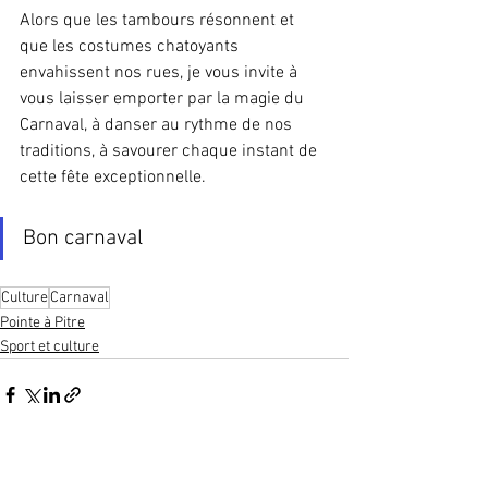
Alors que les tambours résonnent et 
que les costumes chatoyants 
envahissent nos rues, je vous invite à 
vous laisser emporter par la magie du 
Carnaval, à danser au rythme de nos 
traditions, à savourer chaque instant de 
cette fête exceptionnelle.
Bon carnaval
Culture
Carnaval
Pointe à Pitre
Sport et culture