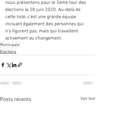
nous présentons pour le 2ème tour des 
élections le 28 juin 2020. Au-delà de 
cette liste, c’est une grande équipe 
incluant également des personnes qui 
n’y figurent pas, mais qui travaillent 
activement au changement.
Municipale
Elections
Voir tout
Posts récents