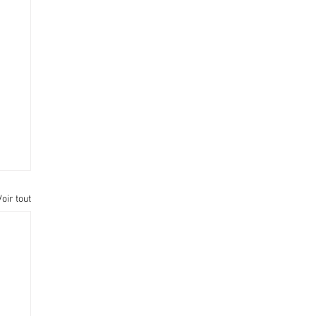
Voir tout