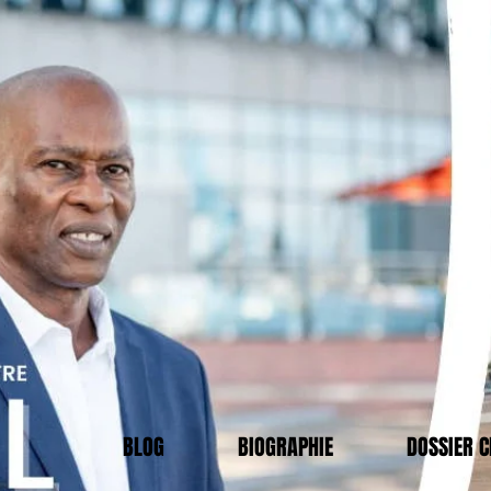
BLOG
BIOGRAPHIE
DOSSIER 