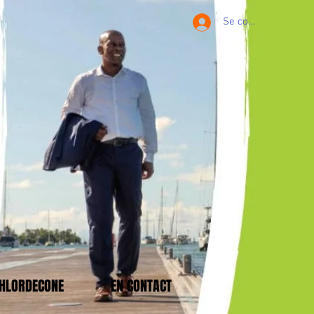
Se connecter
CHLORDECONE
EN CONTACT