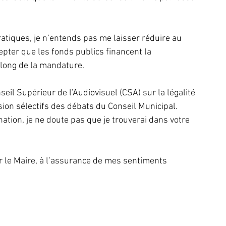
tiques, je n’entends pas me laisser réduire au 
pter que les fonds publics financent la 
 long de la mandature.
seil Supérieur de l’Audiovisuel (CSA) sur la légalité 
ion sélectifs des débats du Conseil Municipal.
ation, je ne doute pas que je trouverai dans votre 
ur le Maire, à l’assurance de mes sentiments 