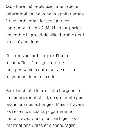
Avec humilité, mais avec une grande 
détermination, nous nous appliquerons 
à rassembler les forces éparses 
aspirant au CHANGEMENT, pour porter 
ensemble le projet de ville durable dont 
nous rêvons tous.
Chacun s'accorde aujourd'hui à 
reconnaître l'écologie comme 
indispensable à notre survie et à la 
redynamisation de la cité.
Pour l'instant, l'heure est à l'Urgence et 
au confinement strict, ce qui limite pour 
beaucoup nos échanges. Mais à travers 
les réseaux sociaux, je garderai le 
contact avec vous pour partager les 
informations utiles et s'encourager 