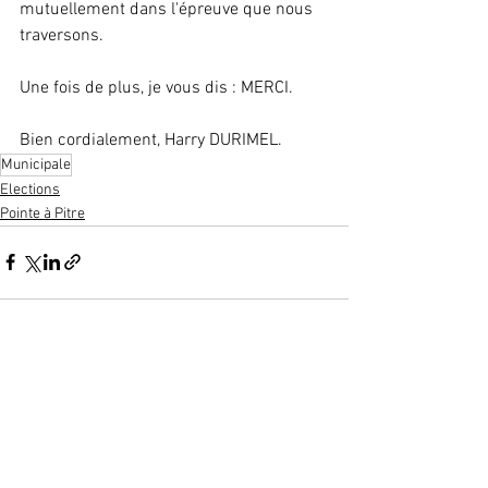
mutuellement dans l'épreuve que nous 
traversons.
Une fois de plus, je vous dis : MERCI.
Bien cordialement, Harry DURIMEL.
Municipale
Elections
Pointe à Pitre
Voir tout
Posts récents