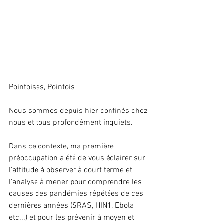
Pointoises, Pointois
Nous sommes depuis hier confinés chez 
nous et tous profondément inquiets.
Dans ce contexte, ma première 
préoccupation a été de vous éclairer sur 
l'attitude à observer à court terme et 
l'analyse à mener pour comprendre les 
causes des pandémies répétées de ces 
dernières années (SRAS, HIN1, Ebola 
etc...) et pour les prévenir à moyen et 