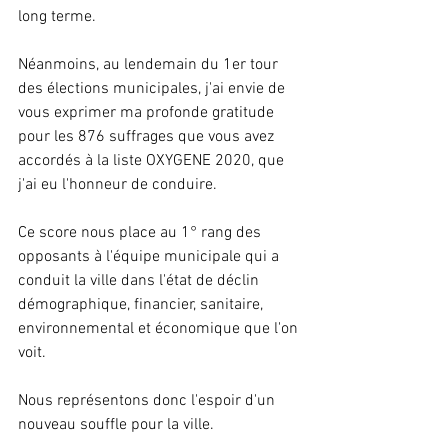
long terme.
Néanmoins, au lendemain du 1er tour 
des élections municipales, j'ai envie de 
vous exprimer ma profonde gratitude 
pour les 876 suffrages que vous avez 
accordés à la liste OXYGENE 2020, que 
j'ai eu l'honneur de conduire.
Ce score nous place au 1° rang des 
opposants à l'équipe municipale qui a 
conduit la ville dans l'état de déclin 
démographique, financier, sanitaire, 
environnemental et économique que l'on 
voit.
Nous représentons donc l'espoir d'un 
nouveau souffle pour la ville.