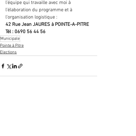
l’équipe qui travaille avec moi à 
l’élaboration du programme et à 
l’organisation logistique :
42 Rue Jean JAURES à POINTE-A-PITRE
Tél : 0690 56 44 56
Municipale
Pointe à Pitre
Elections
Voir tout
Posts récents