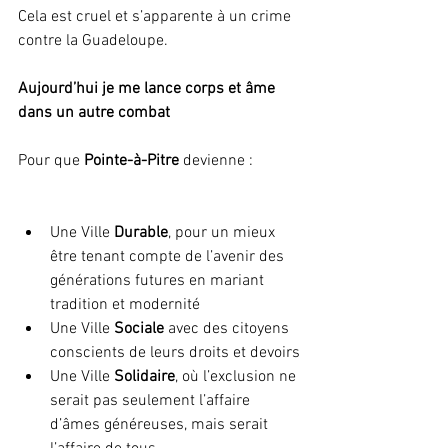
Cela est cruel et s’apparente à un crime 
contre la Guadeloupe.
Aujourd’hui je me lance corps et âme 
dans un autre combat
Pour que 
Pointe-à-Pitre
 devienne :
Une Ville 
Durable
, pour un mieux 
être tenant compte de l’avenir des 
générations futures en mariant 
tradition et modernité
Une Ville 
Sociale
 avec des citoyens 
conscients de leurs droits et devoirs
Une Ville 
Solidaire
, où l’exclusion ne 
serait pas seulement l’affaire 
d’âmes généreuses, mais serait 