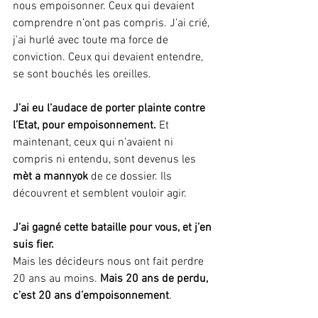
nous empoisonner. Ceux qui devaient 
comprendre n’ont pas compris. J’ai crié, 
j’ai hurlé avec toute ma force de 
conviction. Ceux qui devaient entendre, 
se sont bouchés les oreilles.
J’ai eu l’audace de porter plainte contre 
l’Etat, pour empoisonnement.
 Et 
maintenant, ceux qui n’avaient ni 
compris ni entendu, sont devenus les 
mèt a mannyok
 de ce dossier. Ils 
découvrent et semblent vouloir agir.
J’ai gagné cette bataille pour vous, et j’en 
suis fier.
Mais les décideurs nous ont fait perdre 
20 ans au moins. 
Mais 20 ans de perdu, 
c’est 20 ans d’empoisonnement
.