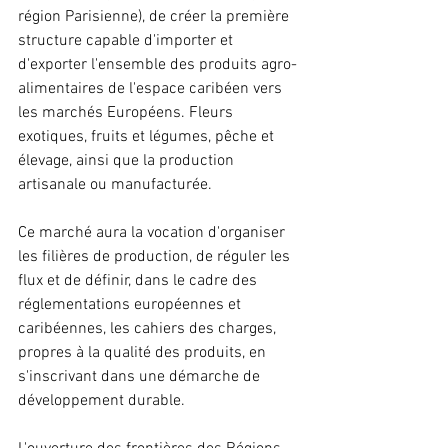
région Parisienne), de créer la première 
structure capable d'importer et 
d'exporter l'ensemble des produits agro-
alimentaires de l'espace caribéen vers 
les marchés Européens. Fleurs 
exotiques, fruits et légumes, pêche et 
élevage, ainsi que la production 
artisanale ou manufacturée.
Ce marché aura la vocation d'organiser 
les filières de production, de réguler les 
flux et de définir, dans le cadre des 
réglementations européennes et 
caribéennes, les cahiers des charges, 
propres à la qualité des produits, en 
s'inscrivant dans une démarche de 
développement durable.