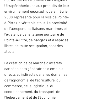
L'ouverture des frontières des Régions 
Ultrapériphériques aux produits de leur 
environnement géographique en février 
2008 représente pour la ville de Pointe-
à-Pitre un véritable atout. La proximité 
de l'aéroport, les liaisons maritimes et 
l'existence dans la zone portuaire de 
Pointe-à-Pitre, de hangars et d’espaces, 
libres de toute occupation, sont des 
atouts.
La création de ce Marché d'intérêts 
caribéen sera génératrice d'emplois 
directs et indirects dans les domaines 
de l'agronomie, de l'agriculture, du 
commerce, de la logistique, du 
conditionnement, du transport, de 
l'hébergement et de l'économie.