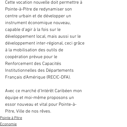
Cette vocation nouvelle doit permettre à 
Pointe-à-Pitre de redynamiser son 
centre urbain et de développer un 
instrument économique nouveau, 
capable d'agir à la fois sur le 
développement local, mais aussi sur le 
développement inter-régional, ceci grâce 
à la mobilisation des outils de 
coopération prévue pour le 
Renforcement des Capacités 
Institutionnelles des Départements 
Français d'Amérique (RECIC-DFA).
Avec ce marché d'Intérêt Caribéen mon 
équipe et moi-même proposons un 
essor nouveau et vital pour Pointe-à-
Pitre, Ville de nos rêves.
Pointe à Pitre
Economie