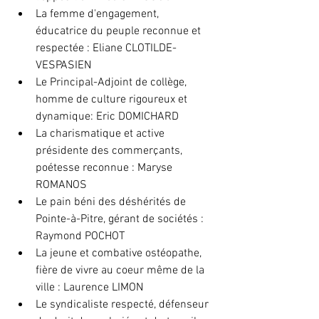
La femme d'engagement, 
éducatrice du peuple reconnue et 
respectée : Eliane CLOTILDE-
VESPASIEN
Le Principal-Adjoint de collège, 
homme de culture rigoureux et 
dynamique: Eric DOMICHARD
La charismatique et active 
présidente des commerçants, 
poétesse reconnue : Maryse 
ROMANOS
Le pain béni des déshérités de 
Pointe-à-Pitre, gérant de sociétés : 
Raymond POCHOT
La jeune et combative ostéopathe, 
fière de vivre au coeur même de la 
ville : Laurence LIMON
Le syndicaliste respecté, défenseur 