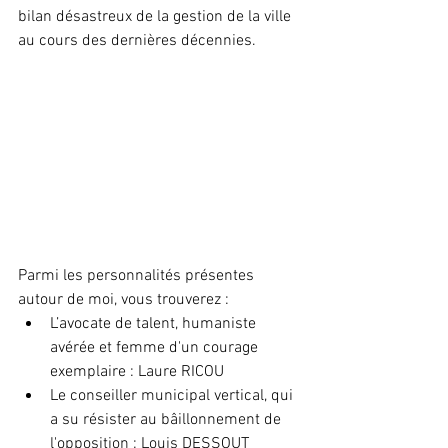
bilan désastreux de la gestion de la ville 
au cours des dernières décennies.
Parmi les personnalités présentes 
autour de moi, vous trouverez :
L’avocate de talent, humaniste 
avérée et femme d'un courage 
exemplaire : Laure RICOU
Le conseiller municipal vertical, qui 
a su résister au bâillonnement de 
l'opposition : Louis DESSOUT