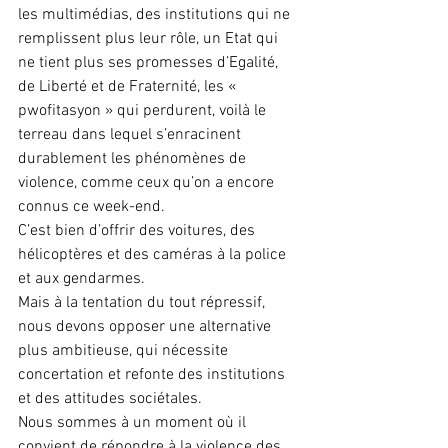
les multimédias, des institutions qui ne 
remplissent plus leur rôle, un Etat qui 
ne tient plus ses promesses d’Egalité, 
de Liberté et de Fraternité, les « 
pwofitasyon » qui perdurent, voilà le 
terreau dans lequel s’enracinent 
durablement les phénomènes de 
violence, comme ceux qu’on a encore 
connus ce week-end.
C’est bien d’offrir des voitures, des 
hélicoptères et des caméras à la police 
et aux gendarmes.
Mais à la tentation du tout répressif, 
nous devons opposer une alternative 
plus ambitieuse, qui nécessite 
concertation et refonte des institutions 
et des attitudes sociétales.
Nous sommes à un moment où il 
convient de répondre à la violence des 