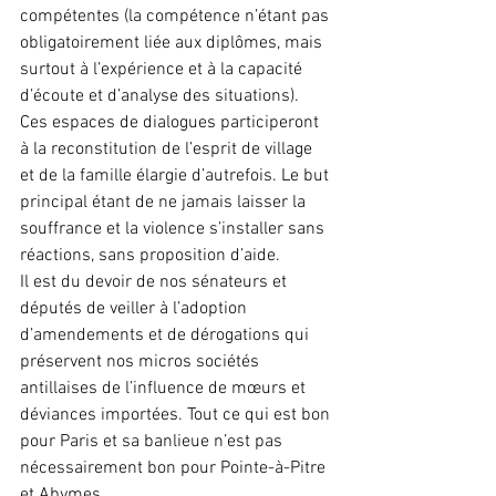
compétentes (la compétence n’étant pas 
obligatoirement liée aux diplômes, mais 
surtout à l’expérience et à la capacité 
d’écoute et d’analyse des situations). 
Ces espaces de dialogues participeront 
à la reconstitution de l’esprit de village 
et de la famille élargie d’autrefois. Le but 
principal étant de ne jamais laisser la 
souffrance et la violence s’installer sans 
réactions, sans proposition d’aide.
Il est du devoir de nos sénateurs et 
députés de veiller à l’adoption 
d’amendements et de dérogations qui 
préservent nos micros sociétés 
antillaises de l’influence de mœurs et 
déviances importées. Tout ce qui est bon 
pour Paris et sa banlieue n’est pas 
nécessairement bon pour Pointe-à-Pitre 
et Abymes.