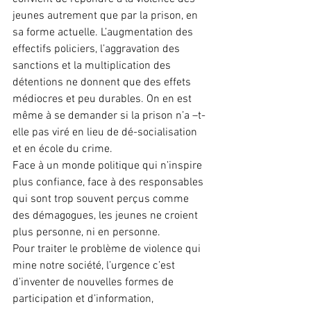
jeunes autrement que par la prison, en 
sa forme actuelle. L’augmentation des 
effectifs policiers, l’aggravation des 
sanctions et la multiplication des 
détentions ne donnent que des effets 
médiocres et peu durables. On en est 
même à se demander si la prison n’a –t-
elle pas viré en lieu de dé-socialisation 
et en école du crime.
Face à un monde politique qui n’inspire 
plus confiance, face à des responsables 
qui sont trop souvent perçus comme 
des démagogues, les jeunes ne croient 
plus personne, ni en personne.
Pour traiter le problème de violence qui 
mine notre société, l’urgence c’est 
d’inventer de nouvelles formes de 
participation et d’information, 