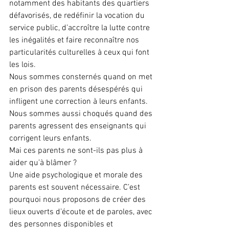
notamment des habitants des quartiers 
défavorisés, de redéfinir la vocation du 
service public, d’accroître la lutte contre 
les inégalités et faire reconnaître nos 
particularités culturelles à ceux qui font 
les lois.
Nous sommes consternés quand on met 
en prison des parents désespérés qui 
infligent une correction à leurs enfants. 
Nous sommes aussi choqués quand des 
parents agressent des enseignants qui 
corrigent leurs enfants.
Mai ces parents ne sont-ils pas plus à 
aider qu’à blâmer ?
Une aide psychologique et morale des 
parents est souvent nécessaire. C’est 
pourquoi nous proposons de créer des 
lieux ouverts d’écoute et de paroles, avec 
des personnes disponibles et 