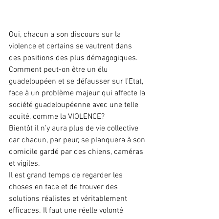
Oui, chacun a son discours sur la 
violence et certains se vautrent dans 
des positions des plus démagogiques. 
Comment peut-on être un élu 
guadeloupéen et se défausser sur l’Etat, 
face à un problème majeur qui affecte la 
société guadeloupéenne avec une telle 
acuité, comme la VIOLENCE?
Bientôt il n’y aura plus de vie collective 
car chacun, par peur, se planquera à son 
domicile gardé par des chiens, caméras 
et vigiles.
Il est grand temps de regarder les 
choses en face et de trouver des 
solutions réalistes et véritablement 
efficaces. Il faut une réelle volonté 