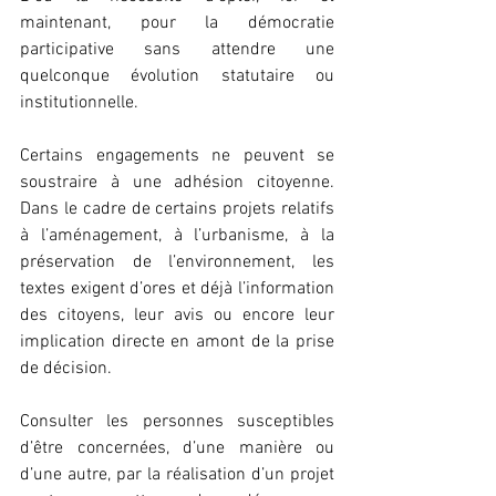
maintenant, pour la démocratie 
participative sans attendre une 
quelconque évolution statutaire ou 
institutionnelle.
Certains engagements ne peuvent se 
soustraire à une adhésion citoyenne. 
Dans le cadre de certains projets relatifs 
à l’aménagement, à l’urbanisme, à la 
préservation de l’environnement, les 
textes exigent d’ores et déjà l’information 
des citoyens, leur avis ou encore leur 
implication directe en amont de la prise 
de décision.
Consulter les personnes susceptibles 
d’être concernées, d’une manière ou 
d’une autre, par la réalisation d’un projet 