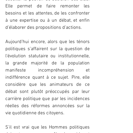
Elle permet de faire remonter les 
besoins et les attentes, de les confronter 
à une expertise ou à un débat, et enfin 
d’élaborer des propositions d’actions.
Aujourd’hui encore, alors que les ténors 
politiques s’affairent sur la question de 
l’évolution statutaire ou institutionnelle, 
la grande majorité de la population 
manifeste incompréhension et 
indifférence quant à ce sujet. Pire, elle 
considère que les animateurs de ce 
débat sont plutôt préoccupés par leur 
carrière politique que par les incidences 
réelles des réformes annoncées sur la 
vie quotidienne des citoyens.
S’il est vrai que les Hommes politiques 