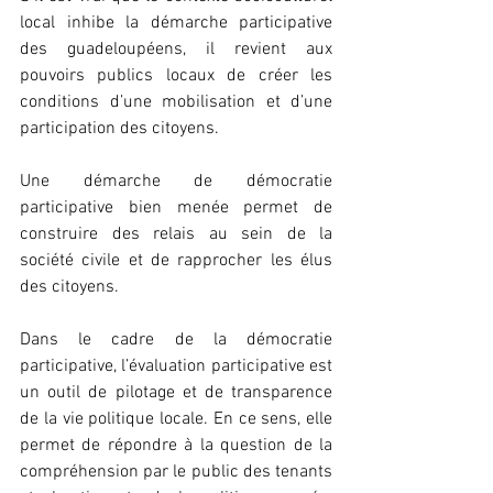
local inhibe la démarche participative 
des guadeloupéens, il revient aux 
pouvoirs publics locaux de créer les 
conditions d’une mobilisation et d’une 
participation des citoyens.
Une démarche de démocratie 
participative bien menée permet de 
construire des relais au sein de la 
société civile et de rapprocher les élus 
des citoyens.
Dans le cadre de la démocratie 
participative, l’évaluation participative est 
un outil de pilotage et de transparence 
de la vie politique locale. En ce sens, elle 
permet de répondre à la question de la 
compréhension par le public des tenants 