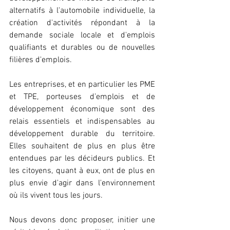
alternatifs à l'automobile individuelle, la 
création d'activités répondant à la 
demande sociale locale et d'emplois 
qualifiants et durables ou de nouvelles 
filières d'emplois.
Les entreprises, et en particulier les PME 
et TPE, porteuses d’emplois et de 
développement économique sont des 
relais essentiels et indispensables au 
développement durable du territoire. 
Elles souhaitent de plus en plus être 
entendues par les décideurs publics. Et 
les citoyens, quant à eux, ont de plus en 
plus envie d'agir dans l'environnement 
où ils vivent tous les jours.
Nous devons donc proposer, initier une 