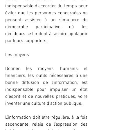
indispensable d’accorder du temps pour 
éviter que les personnes concernées ne 
pensent assister à un simulacre de 
démocratie participative, où les 
décideurs se limitent à se faire applaudir 
par leurs supporters.
Les moyens
Donner les moyens humains et 
financiers, les outils nécessaires à une 
bonne diffusion de l’information, est 
indispensable pour impulser un état 
d’esprit et de nouvelles pratiques, voire 
inventer une culture d’action publique.
L’information doit être régulière, à la fois 
ascendante, relais de l’expression des 