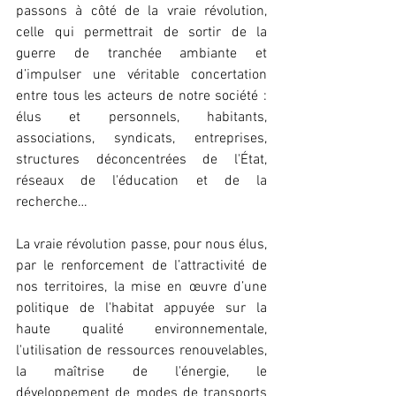
passons à côté de la vraie révolution, 
celle qui permettrait de sortir de la 
guerre de tranchée ambiante et 
d’impulser une véritable concertation 
entre tous les acteurs de notre société : 
élus et personnels, habitants, 
associations, syndicats, entreprises, 
structures déconcentrées de l'État, 
réseaux de l'éducation et de la 
recherche…
La vraie révolution passe, pour nous élus, 
par le renforcement de l’attractivité de 
nos territoires, la mise en œuvre d’une 
politique de l'habitat appuyée sur la 
haute qualité environnementale, 
l'utilisation de ressources renouvelables, 
la maîtrise de l'énergie, le 
développement de modes de transports 