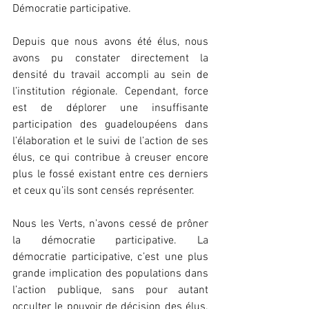
Démocratie participative.
Depuis que nous avons été élus, nous 
avons pu constater directement la 
densité du travail accompli au sein de 
l’institution régionale. Cependant, force 
est de déplorer une insuffisante 
participation des guadeloupéens dans 
l’élaboration et le suivi de l’action de ses 
élus, ce qui contribue à creuser encore 
plus le fossé existant entre ces derniers 
et ceux qu’ils sont censés représenter.
Nous les Verts, n’avons cessé de prôner 
la démocratie participative. La 
démocratie participative, c’est une plus 
grande implication des populations dans 
l’action publique, sans pour autant 
occulter le pouvoir de décision des élus. 