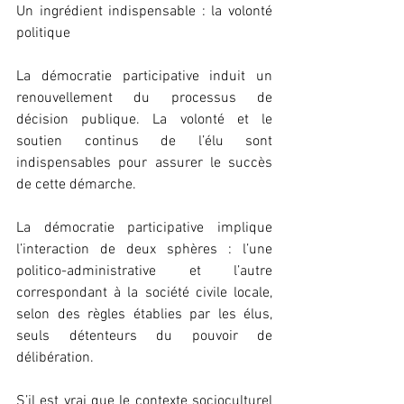
Un ingrédient indispensable : la volonté 
politique
La démocratie participative induit un 
renouvellement du processus de 
décision publique. La volonté et le 
soutien continus de l’élu sont 
indispensables pour assurer le succès 
de cette démarche.
La démocratie participative implique 
l’interaction de deux sphères : l’une 
politico-administrative et l’autre 
correspondant à la société civile locale, 
selon des règles établies par les élus, 
seuls détenteurs du pouvoir de 
délibération.
S’il est vrai que le contexte socioculturel 