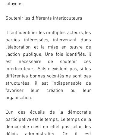
citoyens.
Soutenir les différents interlocuteurs
Il faut identifier les multiples acteurs, les 
parties intéressées, intervenant dans 
l’élaboration et la mise en œuvre de 
l’action publique. Une fois identifiés, il 
est nécessaire de soutenir ces 
interlocuteurs. S’ils n’existent pas, si les 
différentes bonnes volontés ne sont pas 
structurées, il est indispensable de 
favoriser leur création ou leur 
organisation.
L’un des écueils de la démocratie 
participative est le temps. Le temps de la 
démocratie n’est en effet pas celui des 
délais administratifs. Or, il est 