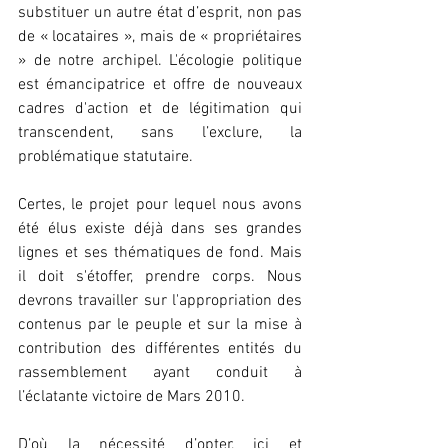
substituer un autre état d’esprit, non pas 
de « locataires », mais de « propriétaires 
» de notre archipel. L'écologie politique 
est émancipatrice et offre de nouveaux 
cadres d'action et de légitimation qui 
transcendent, sans l’exclure, la 
problématique statutaire.
Certes, le projet pour lequel nous avons 
été élus existe déjà dans ses grandes 
lignes et ses thématiques de fond. Mais 
il doit s'étoffer, prendre corps. Nous 
devrons travailler sur l'appropriation des 
contenus par le peuple et sur la mise à 
contribution des différentes entités du 
rassemblement ayant conduit à 
l’éclatante victoire de Mars 2010.
D’où la nécessité d’opter, ici et 