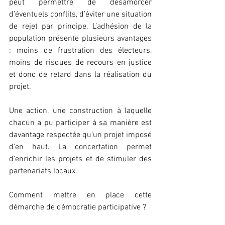
peut permettre de désamorcer 
d’éventuels conflits, d’éviter une situation 
de rejet par principe. L’adhésion de la 
population présente plusieurs avantages 
: moins de frustration des électeurs, 
moins de risques de recours en justice 
et donc de retard dans la réalisation du 
projet.
Une action, une construction à laquelle 
chacun a pu participer à sa manière est 
davantage respectée qu’un projet imposé 
d’en haut. La concertation permet 
d’enrichir les projets et de stimuler des 
partenariats locaux.
Comment mettre en place cette 
démarche de démocratie participative ?