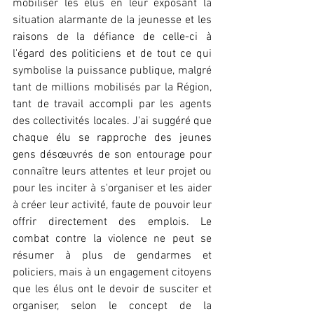
mobiliser les élus en leur exposant la 
situation alarmante de la jeunesse et les 
raisons de la défiance de celle-ci à 
l'égard des politiciens et de tout ce qui 
symbolise la puissance publique, malgré 
tant de millions mobilisés par la Région, 
tant de travail accompli par les agents 
des collectivités locales. J'ai suggéré que 
chaque élu se rapproche des jeunes 
gens désœuvrés de son entourage pour 
connaître leurs attentes et leur projet ou 
pour les inciter à s'organiser et les aider 
à créer leur activité, faute de pouvoir leur 
offrir directement des emplois. Le 
combat contre la violence ne peut se 
résumer à plus de gendarmes et 
policiers, mais à un engagement citoyens 
que les élus ont le devoir de susciter et 
organiser, selon le concept de la 