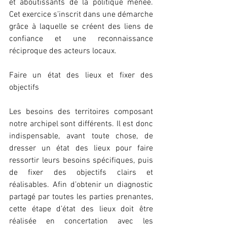
et aboutissants de la politique menée. 
Cet exercice s’inscrit dans une démarche 
grâce à laquelle se créent des liens de 
confiance et une reconnaissance 
réciproque des acteurs locaux.
Faire un état des lieux et fixer des 
objectifs
Les besoins des territoires composant 
notre archipel sont différents. Il est donc 
indispensable, avant toute chose, de 
dresser un état des lieux pour faire 
ressortir leurs besoins spécifiques, puis 
de fixer des objectifs clairs et 
réalisables. Afin d’obtenir un diagnostic 
partagé par toutes les parties prenantes, 
cette étape d’état des lieux doit être 
réalisée en concertation avec les 