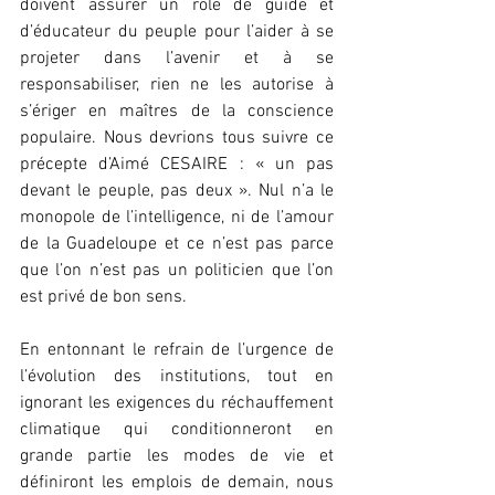
doivent assurer un rôle de guide et 
d’éducateur du peuple pour l’aider à se 
projeter dans l’avenir et à se 
responsabiliser, rien ne les autorise à 
s’ériger en maîtres de la conscience 
populaire. Nous devrions tous suivre ce 
précepte d’Aimé CESAIRE : « un pas 
devant le peuple, pas deux ». Nul n’a le 
monopole de l’intelligence, ni de l’amour 
de la Guadeloupe et ce n’est pas parce 
que l’on n’est pas un politicien que l’on 
est privé de bon sens.
En entonnant le refrain de l’urgence de 
l’évolution des institutions, tout en 
ignorant les exigences du réchauffement 
climatique qui conditionneront en 
grande partie les modes de vie et 
définiront les emplois de demain, nous 