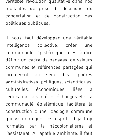
véritable révolution qualitative dans nos 
modalités de prise de décisions, de 
concertation et de construction des 
politiques publiques.
Il nous faut développer une véritable 
intelligence collective, créer une 
communauté épistémique, c’est-à-dire 
définir un cadre de pensées, de valeurs 
communes et références partagées qui 
circuleront au sein des sphères 
administratives, politiques, scientifiques, 
culturelles, économiques, liées à 
l'éducation, la santé, les échanges etc. La 
communauté épistémique facilitera la 
construction d'une idéologie commune 
qui va imprégner les esprits déjà trop 
formatés par le néocolonialisme et 
l’assistanat. A l’apathie ambiante, il faut 